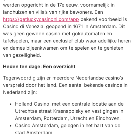
werden opgericht in de 17e eeuw, voornamelijk in
landhuizen en villa’s van rijke bewoners. Een
https://getluckycasinonl.com/app
bekend voorbeeld is
Casino di Venezia, geopend in 1671 in Amsterdam. Dit
was geen gewoon casino met gokautomaten en
tafelspelen, maar een exclusief club waar adellijke heren
en dames bijeenkwamen om te spelen en te genieten
van gezelligheid.
Heden ten dage: Een overzicht
Tegenwoordig zijn er meerdere Nederlandse casino’s
verspreid door het land. Een aantal bekende casinos in
Nederland zijn:
Holland Casino, met een centrale locatie aan de
Utrechtse straat Krasnapolsky en vestigingen in
Amsterdam, Rotterdam, Utrecht en Eindhoven.
Casino Amsterdam, gelegen in het hart van de
stad Amsterdam.