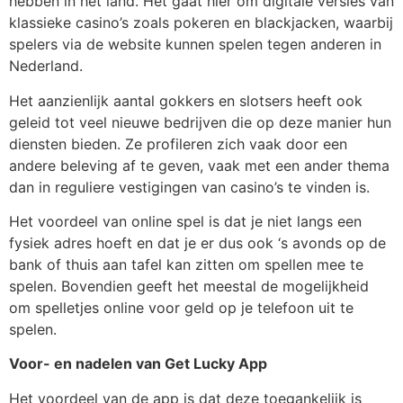
hebben in het land. Het gaat hier om digitale versies van
klassieke casino’s zoals pokeren en blackjacken, waarbij
spelers via de website kunnen spelen tegen anderen in
Nederland.
Het aanzienlijk aantal gokkers en slotsers heeft ook
geleid tot veel nieuwe bedrijven die op deze manier hun
diensten bieden. Ze profileren zich vaak door een
andere beleving af te geven, vaak met een ander thema
dan in reguliere vestigingen van casino’s te vinden is.
Het voordeel van online spel is dat je niet langs een
fysiek adres hoeft en dat je er dus ook ‘s avonds op de
bank of thuis aan tafel kan zitten om spellen mee te
spelen. Bovendien geeft het meestal de mogelijkheid
om spelletjes online voor geld op je telefoon uit te
spelen.
Voor- en nadelen van Get Lucky App
Het voordeel van de app is dat deze toegankelijk is