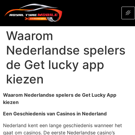
Waarom
Nederlandse spelers
de Get lucky app
kiezen
Waarom Nederlandse spelers de Get Lucky App
kiezen
Een Geschiedenis van Casinos in Nederland
Nederland kent een lange geschiedenis wanneer het
gaat om casinos. De eerste Nederlandse casino’s