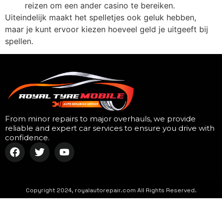
reizen om een ander casino te bereiken.
Uiteindelijk maakt het spelletjes ook geluk hebben,
maar je kunt ervoor kiezen hoeveel geld je uitgeeft bij
spellen.
From minor repairs to major overhauls, we provide
reliable and expert car services to ensure you drive with
confidence.
Copyright 2024, royalautorepair.com All Rights Reserved.