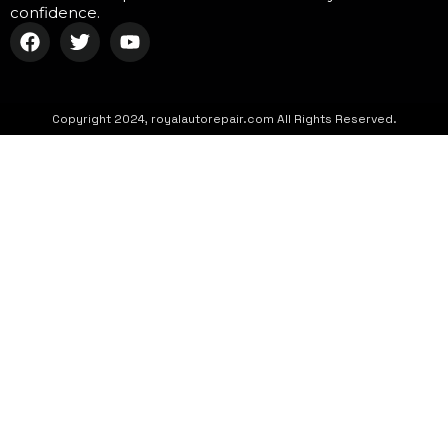
confidence.
Copyright 2024, royalautorepair.com All Rights Reserved.