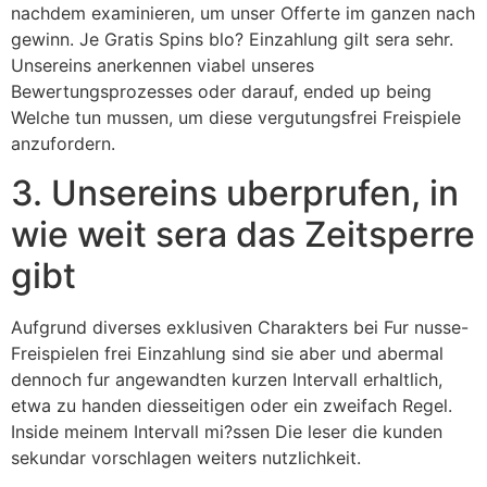
nachdem examinieren, um unser Offerte im ganzen nach
gewinn. Je Gratis Spins blo? Einzahlung gilt sera sehr.
Unsereins anerkennen viabel unseres
Bewertungsprozesses oder darauf, ended up being
Welche tun mussen, um diese vergutungsfrei Freispiele
anzufordern.
3. Unsereins uberprufen, in
wie weit sera das Zeitsperre
gibt
Aufgrund diverses exklusiven Charakters bei Fur nusse-
Freispielen frei Einzahlung sind sie aber und abermal
dennoch fur angewandten kurzen Intervall erhaltlich,
etwa zu handen diesseitigen oder ein zweifach Regel.
Inside meinem Intervall mi?ssen Die leser die kunden
sekundar vorschlagen weiters nutzlichkeit.