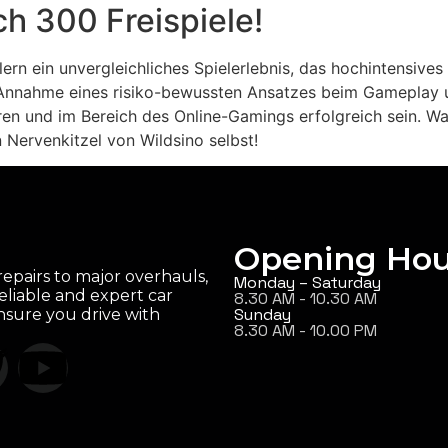
ch 300 Freispiele!
ern ein unvergleichliches Spielerlebnis, das hochintensive
Annahme eines risiko-bewussten Ansatzes beim Gameplay un
ren und im Bereich des Online-Gamings erfolgreich sein. 
 Nervenkitzel von Wildsino selbst!
Opening Hou
epairs to major overhauls,
Monday – Saturday
eliable and expert car
8.30 AM - 10.30 AM
Sunday
ensure you drive with
8.30 AM - 10.00 PM