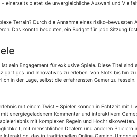
einerseits bietet sie unvergleichliche Auswahl und Vielfal
mplexe Terrain? Durch die Annahme eines risiko-bewussten
ren. Das könnte bedeuten, ein Budget für jede Sitzung fest
iele
st sein Engagement für exklusive Spiele. Diese Titel sind s
nzigartiges und Innovatives zu erleben. Von Slots bis hin z
rlich in der Lage, selbst die erfahrensten Gamer zu fesseln.
erlebnis mit einem Twist – Spieler können in Echtzeit mit Li
iel mit energiegeladenem Kommentar und interaktivem Gamep
hspielerlebnis mit komplexen Regeln und Hochrisikowetten.
glichkeit, mit menschlichen Dealern und anderen Spielern in 
e Interaktion, das in traditionellen Online-Gaming-Umgebun