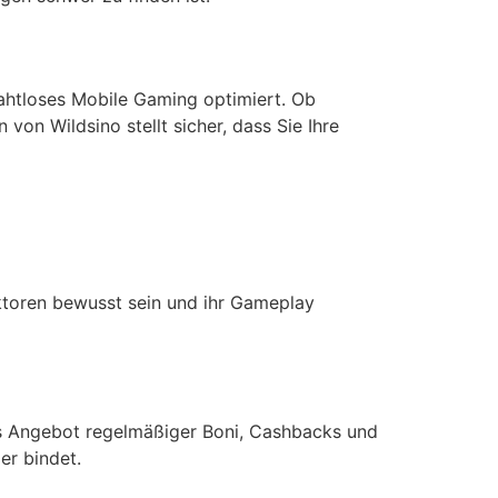
nahtloses Mobile Gaming optimiert. Ob
on Wildsino stellt sicher, dass Sie Ihre
aktoren bewusst sein und ihr Gameplay
as Angebot regelmäßiger Boni, Cashbacks und
er bindet.