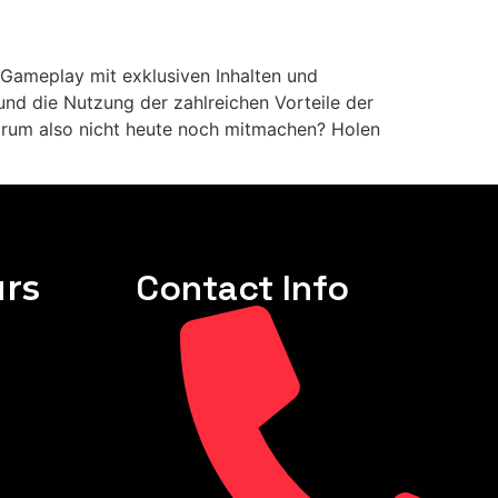
s Gameplay mit exklusiven Inhalten und
d die Nutzung der zahlreichen Vorteile der
Warum also nicht heute noch mitmachen? Holen
rs
Contact Info