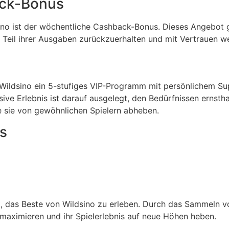
ack-Bonus
sino ist der wöchentliche Cashback-Bonus. Dieses Angebot 
n Teil ihrer Ausgaben zurückzuerhalten und mit Vertrauen we
et Wildsino ein 5-stufiges VIP-Programm mit persönlichem 
sive Erlebnis ist darauf ausgelegt, den Bedürfnissen ernst
ie sie von gewöhnlichen Spielern abheben.
us
it, das Beste von Wildsino zu erleben. Durch das Sammeln v
maximieren und ihr Spielerlebnis auf neue Höhen heben.