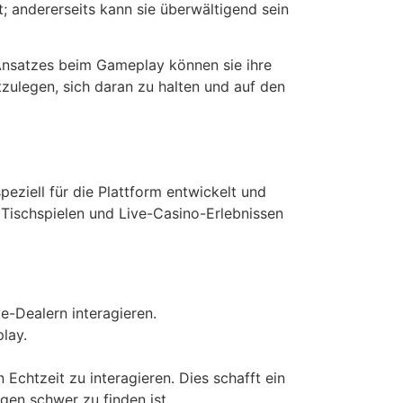
t; andererseits kann sie überwältigend sein
 Ansatzes beim Gameplay können sie ihre
zulegen, sich daran zu halten und auf den
peziell für die Plattform entwickelt und
u Tischspielen und Live-Casino-Erlebnissen
ve-Dealern interagieren.
lay.
Echtzeit zu interagieren. Dies schafft ein
gen schwer zu finden ist.