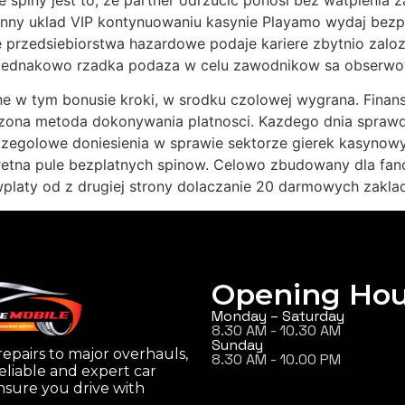
lynny uklad VIP kontynuowaniu kasynie Playamo wydaj bez
ie przedsiebiorstwa hazardowe podaje kariere zbytnio zalo
ednakowo rzadka podaza w celu zawodnikow sa obserwow
 w tym bonusie kroki, w srodku czolowej wygrana. Finan
aczona metoda dokonywania platnosci. Kazdego dnia sprawd
czegolowe doniesienia w sprawie sektorze gierek kasynow
kretna pule bezplatnych spinow. Celowo zbudowany dla f
platy od z drugiej strony dolaczanie 20 darmowych zakla
Opening Hou
Monday – Saturday
8.30 AM - 10.30 AM
Sunday
epairs to major overhauls,
8.30 AM - 10.00 PM
eliable and expert car
ensure you drive with