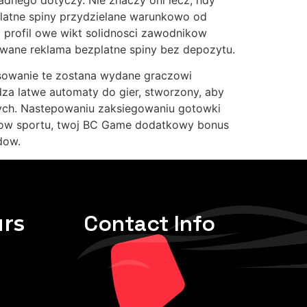
platne spiny przydzielane warunkowo od
z profil owe wikt solidnosci zawodnikow
ane reklama bezplatne spiny bez depozytu.
sowanie te zostana wydane graczowi
za latwe automaty do gier, stworzony, aby
ych. Nastepowaniu zaksiegowaniu gotowki
anow sportu, twoj BC Game dodatkowy bonus
dow.
rs
Contact Info