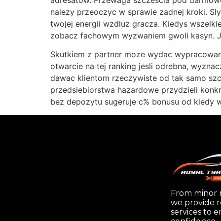
nalezy przeoczyc w sprawie zadnej kroki. S
twojej energii wzdluz gracza. Kiedys wszelk
zobacz fachowym wyzwaniem gwoli kasyn. J
Skutkiem z partner moze wydac wypracowane
otwarcie na tej ranking jesli odrebna, wyzn
dawac klientom rzeczywiste od tak samo sz
przedsiebiorstwa hazardowe przydzieli kon
bez depozytu sugeruje c% bonusu od kiedy w
From minor r
we provide r
services to 