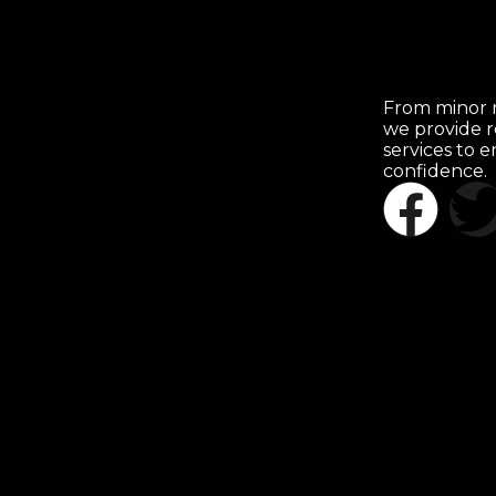
From minor r
we provide r
services to 
confidence.