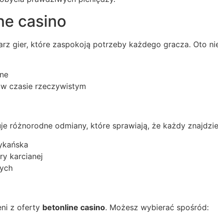
ne casino
rz gier, które zaspokoją potrzeby każdego gracza. Oto niek
wne
 w czasie rzeczywistym
je różnorodne odmiany, które sprawiają, że każdy znajdzie 
rykańska
ry karcianej
nych
ni z oferty
betonline casino
. Możesz wybierać spośród: