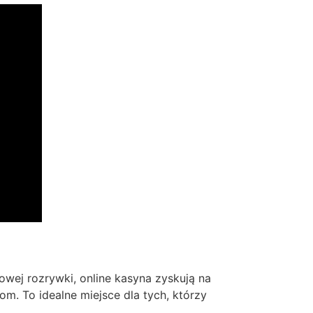
owej rozrywki, online kasyna zyskują na
som. To idealne miejsce dla tych, którzy