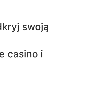
dkryj swoją
 casino i