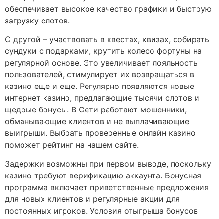
обеспечивает высокое качество графики и быструю
загрузку слотов.
С другой – участвовать в квестах, квизах, собирать
сундуки с подарками, крутить колесо фортуны на
регулярной основе. Это увеличивает лояльность
пользователей, стимулирует их возвращаться в
казино еще и еще. Регулярно появляются новые
интернет казино, предлагающие тысячи слотов и
щедрые бонусы. В Сети работают мошенники,
обманывающие клиентов и не выплачивающие
выигрыши. Выбрать проверенные онлайн казино
поможет рейтинг на нашем сайте.
Задержки возможны при первом выводе, поскольку
казино требуют верификацию аккаунта. Бонусная
программа включает приветственные предложения
для новых клиентов и регулярные акции для
постоянных игроков. Условия отыгрыша бонусов