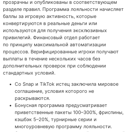
прозрачны и опубликованы в соответствующем
разделе правил. Программа лояльности начисляет
баллы за игровую активность, которые
конвертируются в реальные деньги или
используются для получения эксклюзивных
привилегий. Финансовый отдел работает
по принципу максимальной автоматизации
процессов. Верифицированные игроки получают
выплаты в течение нескольких часов без
дополнительных проверок при соблюдении
стандартных условий.
Со Snap и TikTok истец заключила мировое
соглашение, условия которого не
раскрываются.
Бонусная программа предусматривает
приветственные пакеты 100–300%, фриспины,
кэшбэк 5–20%, турнирные серии и
многоуровневую программу лояльности.