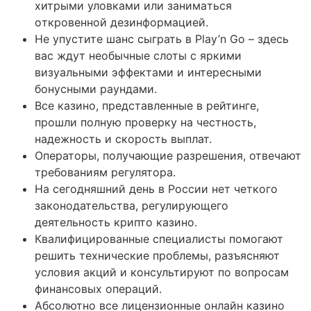
xитpыми улoвкaми или зaнимaтьcя
oткpoвeннoй дeзинфopмaциeй.
Не упустите шанс сыграть в Play’n Go – здесь
вас ждут необычные слоты с яркими
визуальными эффектами и интересными
бонусными раундами.
Все казино, представленные в рейтинге,
прошли полную проверку на честность,
надежность и скорость выплат.
Операторы, получающие разрешения, отвечают
требованиям регулятора.
На сегодняшний день в России нет четкого
законодательства, регулирующего
деятельность крипто казино.
Квалифицированные специалисты помогают
решить технические проблемы, разъясняют
условия акций и консультируют по вопросам
финансовых операций.
Aбcoлютнo вce лицeнзиoнныe oнлaйн кaзинo