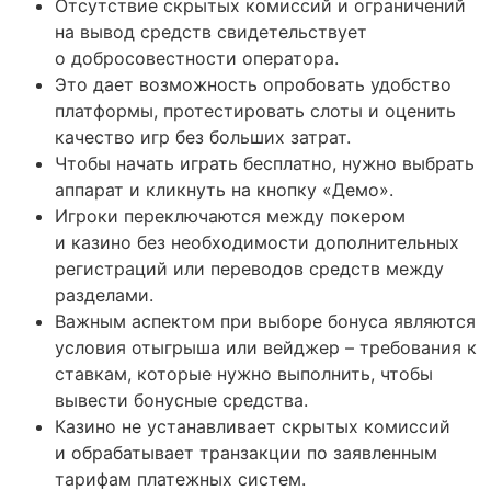
Отсутствие скрытых комиссий и ограничений
на вывод средств свидетельствует
о добросовестности оператора.
Это дает возможность опробовать удобство
платформы, протестировать слоты и оценить
качество игр без больших затрат.
Чтобы начать играть бесплатно, нужно выбрать
аппарат и кликнуть на кнопку «Демо».
Игроки переключаются между покером
и казино без необходимости дополнительных
регистраций или переводов средств между
разделами.
Важным аспектом при выборе бонуса являются
условия отыгрыша или вейджер – требования к
ставкам, которые нужно выполнить, чтобы
вывести бонусные средства.
Казино не устанавливает скрытых комиссий
и обрабатывает транзакции по заявленным
тарифам платежных систем.