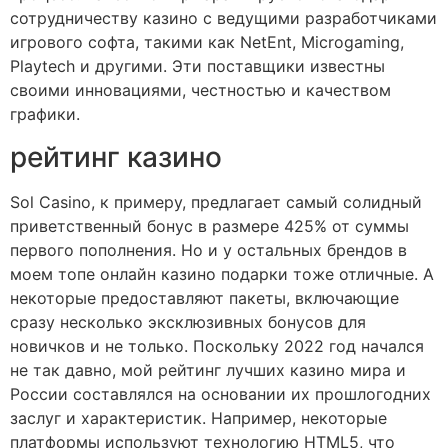
сотрудничеству казино с ведущими разработчиками
игрового софта, такими как NetEnt, Microgaming,
Playtech и другими. Эти поставщики известны
своими инновациями, честностью и качеством
графики.
рейтинг казино
Sol Casino, к примеру, предлагает самый солидный
приветственный бонус в размере 425% от суммы
первого пополнения. Но и у остальных брендов в
моем топе онлайн казино подарки тоже отличные. А
некоторые предоставляют пакеты, включающие
сразу несколько эксклюзивных бонусов для
новичков и не только. Поскольку 2022 год начался
не так давно, мой рейтинг лучших казино мира и
России составлялся на основании их прошлогодних
заслуг и характеристик. Например, некоторые
платформы используют технологию HTML5, что