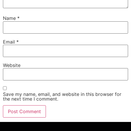
Name
*
Email
*
Website
Save my name, email, and website in this browser for
the next time I comment.