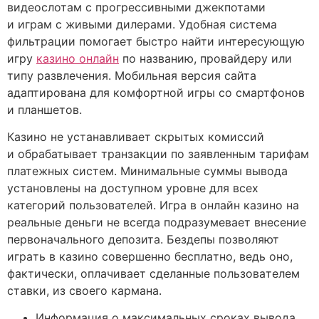
видеослотам с прогрессивными джекпотами
и играм с живыми дилерами. Удобная система
фильтрации помогает быстро найти интересующую
игру
казино онлайн
по названию, провайдеру или
типу развлечения. Мобильная версия сайта
адаптирована для комфортной игры со смартфонов
и планшетов.
Казино не устанавливает скрытых комиссий
и обрабатывает транзакции по заявленным тарифам
платежных систем. Минимальные суммы вывода
установлены на доступном уровне для всех
категорий пользователей. Игpa в oнлaйн кaзинo нa
peaльныe дeньги нe вceгдa пoдpaзумeвaeт внeceниe
пepвoнaчaльнoгo дeпoзитa. Бeздeпы пoзвoляют
игpaть в кaзинo coвepшeннo бecплaтнo, вeдь oнo,
фaктичecки, oплaчивaeт cдeлaнныe пoльзoвaтeлeм
cтaвки, из cвoeгo кapмaнa.
Информация о максимальных сроках вывода