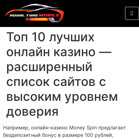
Топ 10 лучших
онлайн казино —
расширенный
список сайтов с
высоким уровнем
доверия
Например, онлайн-казино Money Spin предлагает
бездепозитный бонус в размере 100 рублей,