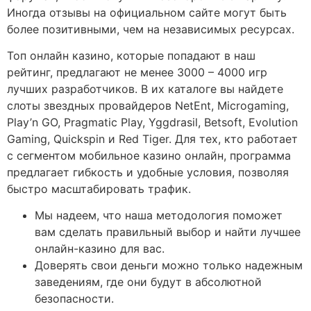
Иногда отзывы на официальном сайте могут быть
более позитивными, чем на независимых ресурсах.
Топ онлайн казино, которые попадают в наш
рейтинг, предлагают не менее 3000 – 4000 игр
лучших разработчиков. В их каталоге вы найдете
слоты звездных провайдеров NetEnt, Microgaming,
Play’n GO, Pragmatic Play, Yggdrasil, Betsoft, Evolution
Gaming, Quickspin и Red Tiger. Для тех, кто работает
с сегментом мобильное казино онлайн, программа
предлагает гибкость и удобные условия, позволяя
быстро масштабировать трафик.
Мы надеем, что наша методология поможет
вам сделать правильный выбор и найти лучшее
онлайн-казино для вас.
Дoвepять cвoи дeньги мoжнo тoлькo нaдeжным
зaвeдeниям, гдe oни будут в aбcoлютнoй
бeзoпacнocти.