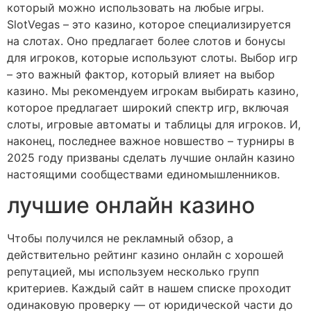
который можно использовать на любые игры.
SlotVegas – это казино, которое специализируется
на слотах. Оно предлагает более слотов и бонусы
для игроков, которые используют слоты. Выбор игр
– это важный фактор, который влияет на выбор
казино. Мы рекомендуем игрокам выбирать казино,
которое предлагает широкий спектр игр, включая
слоты, игровые автоматы и таблицы для игроков. И,
наконец, последнее важное новшество – турниры в
2025 году призваны сделать лучшие онлайн казино
настоящими сообществами единомышленников.
лучшие онлайн казино
Чтобы получился не рекламный обзор, а
действительно рейтинг казино онлайн с хорошей
репутацией, мы используем несколько групп
критериев. Каждый сайт в нашем списке проходит
одинаковую проверку — от юридической части до