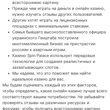
всестороннюю картину.
Прежде чем играть на деньги в онлайн казино,
нужно изучить отзывы других пользователей.
Другие хотят играть на лицензионных
площадках с минимальными ставками.
Семья бывшего высокопоставленного офицера
украинского Генштаба построила
многомиллионный бизнес на пристрастии
россиян к азартным играм.
Казино Spin Palace использует передовые
технологии для создания реалистичных и
захватывающих слотов.
Мы надеем, что это поможет вам найти
идеальное казино для вас.
Мы будем оценивать каждый из этих факторов,
чтобы определить, какие онлайн-казино лучше всего
соответствуют вашим потребностям. Не забывайте
проверять отзывы на различных ресурсах и
форумах, чтобы получить всестороннюю картину.