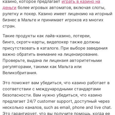
казино, которое предлагает
играть в казино на
деньги
более игровых автоматов, включая слоты,
рулетку и покер. Казино имеет лицензию на игорный
бизнес в Мальте и принимает игроков из многих
стран.
Такие продукты как лайв-казино, лотереи,
бинго, скрэтч-карты, видепокер также должны
присутствовать в каталоге. При выборе заведения
важно обратить внимание на лицензирование.
Проверьте, выдана ли лицензия авторитетными
регуляторами, такими как Мальта или
Великобритания.
Это поможет вам убедиться, что казино работает в
соответствии с международными стандартами
безопасности. Вам нужно убедиться, что казино
предлагает 24/7 customer support, доступный через
несколько каналов, such as email, phone and live chat.
Это гарантирует, что вы получите помощь, когда ее