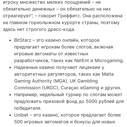
игроку множество мелких поощрений – не
обязательно денежных – он обязательно на них
отреагирует”, – говорит Гриффитс. Она расположена
на главном горнолыжном курорте страны, поэтому
здесь нет строгого дресс-кода.
BitStarz – это казино онлайн, которое
предлагает игрокам более слотов, включая
игровые автоматы от известных
разработчиков, таких как NetEnt и Microgaming.
Надежные казино получают лицензии у
авторитетных регуляторов, таких как Malta
Gaming Authority (MGA), UK Gambling
Commission (UKGC), Curaçao eGaming и других.
Например, недельный турнир по слотам может
предложить призовой фонд до 5000 рублей для
победителя.
Unibet – это казино, которое предлагает более
500 игровых автоматов и бонусы для новых