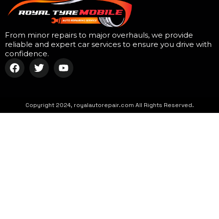
From minor repairs to major overhauls, we provide
reliable and expert car services to ensure you drive with
confidence.
Copyright 2024, royalautorepair.com All Rights Reserved.