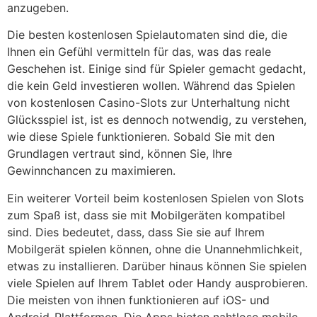
anzugeben.
Die besten kostenlosen Spielautomaten sind die, die
Ihnen ein Gefühl vermitteln für das, was das reale
Geschehen ist. Einige sind für Spieler gemacht gedacht,
die kein Geld investieren wollen. Während das Spielen
von kostenlosen Casino-Slots zur Unterhaltung nicht
Glücksspiel ist, ist es dennoch notwendig, zu verstehen,
wie diese Spiele funktionieren. Sobald Sie mit den
Grundlagen vertraut sind, können Sie, Ihre
Gewinnchancen zu maximieren.
Ein weiterer Vorteil beim kostenlosen Spielen von Slots
zum Spaß ist, dass sie mit Mobilgeräten kompatibel
sind. Dies bedeutet, dass, dass Sie sie auf Ihrem
Mobilgerät spielen können, ohne die Unannehmlichkeit,
etwas zu installieren. Darüber hinaus können Sie spielen
viele Spielen auf Ihrem Tablet oder Handy ausprobieren.
Die meisten von ihnen funktionieren auf iOS- und
Android-Plattformen. Die Apps bieten nahtlose mobile