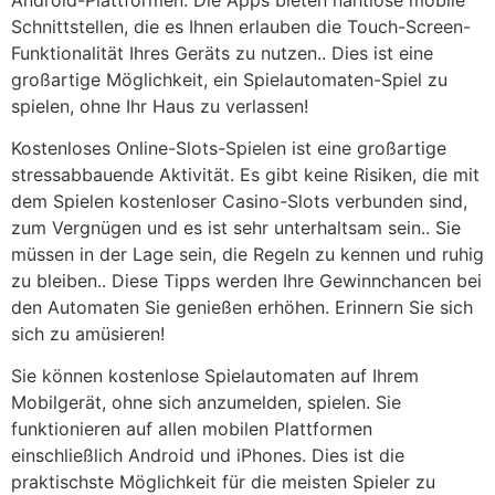
Schnittstellen, die es Ihnen erlauben die Touch-Screen-
Funktionalität Ihres Geräts zu nutzen.. Dies ist eine
großartige Möglichkeit, ein Spielautomaten-Spiel zu
spielen, ohne Ihr Haus zu verlassen!
Kostenloses Online-Slots-Spielen ist eine großartige
stressabbauende Aktivität. Es gibt keine Risiken, die mit
dem Spielen kostenloser Casino-Slots verbunden sind,
zum Vergnügen und es ist sehr unterhaltsam sein.. Sie
müssen in der Lage sein, die Regeln zu kennen und ruhig
zu bleiben.. Diese Tipps werden Ihre Gewinnchancen bei
den Automaten Sie genießen erhöhen. Erinnern Sie sich
sich zu amüsieren!
Sie können kostenlose Spielautomaten auf Ihrem
Mobilgerät, ohne sich anzumelden, spielen. Sie
funktionieren auf allen mobilen Plattformen
einschließlich Android und iPhones. Dies ist die
praktischste Möglichkeit für die meisten Spieler zu