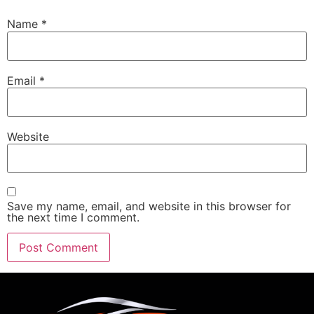
Name
*
Email
*
Website
Save my name, email, and website in this browser for
the next time I comment.