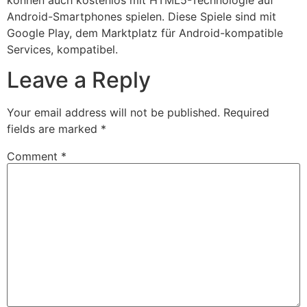
Android-Smartphones spielen. Diese Spiele sind mit
Google Play, dem Marktplatz für Android-kompatible
Services, kompatibel.
Leave a Reply
Your email address will not be published.
Required
fields are marked
*
Comment
*