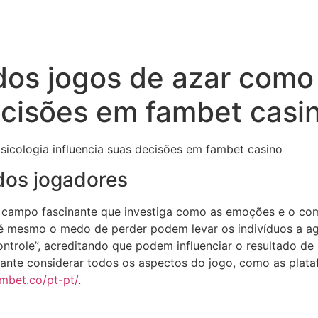
dos jogos de azar como 
ecisões em fambet casi
sicologia influencia suas decisões em fambet casino
dos jogadores
um campo fascinante que investiga como as emoções e o c
té mesmo o medo de perder podem levar os indivíduos a ag
role”, acreditando que podem influenciar o resultado de 
ante considerar todos os aspectos do jogo, como as plata
ambet.co/pt-pt/
.