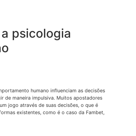
a psicologia
no
omportamento humano influenciam as decisões
ir de maneira impulsiva. Muitos apostadores
um jogo através de suas decisões, o que é
formas existentes, como é o caso da Fambet,