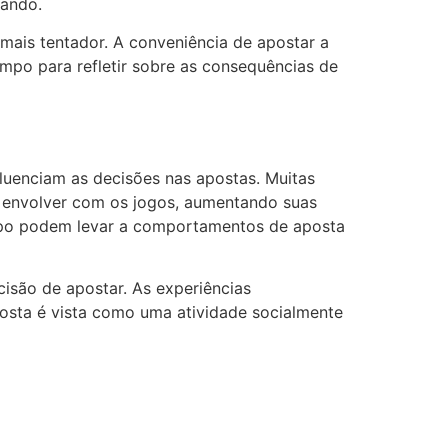
tando.
 mais tentador. A conveniência de apostar a
mpo para refletir sobre as consequências de
uenciam as decisões nas apostas. Muitas
e envolver com os jogos, aumentando suas
grupo podem levar a comportamentos de aposta
cisão de apostar. As experiências
posta é vista como uma atividade socialmente