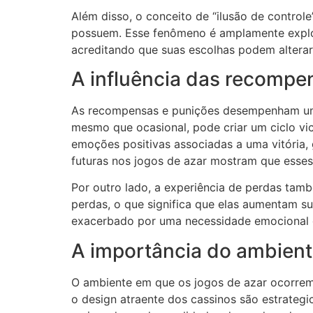
Além disso, o conceito de “ilusão de control
possuem. Esse fenômeno é amplamente explo
acreditando que suas escolhas podem alterar 
A influência das recompe
As recompensas e punições desempenham um p
mesmo que ocasional, pode criar um ciclo vic
emoções positivas associadas a uma vitória,
futuras nos jogos de azar mostram que esse
Por outro lado, a experiência de perdas tam
perdas, o que significa que elas aumentam s
exacerbado por uma necessidade emocional de
A importância do ambient
O ambiente em que os jogos de azar ocorrem 
o design atraente dos cassinos são estrateg