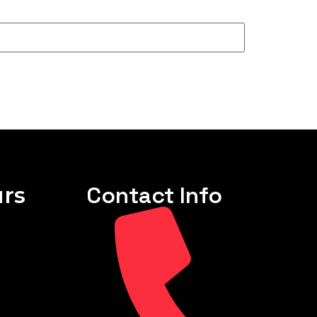
rs
Contact Info