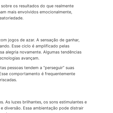
a sobre os resultados do que realmente
nam mais envolvidos emocionalmente,
eatoriedade.
om jogos de azar. A sensação de ganhar,
ndo. Esse ciclo é amplificado pelas
ssa alegria novamente. Algumas tendências
tecnologias avançam.
itas pessoas tendem a “perseguir” suas
o. Esse comportamento é frequentemente
riscadas.
 As luzes brilhantes, os sons estimulantes e
 e diversão. Essa ambientação pode distrair