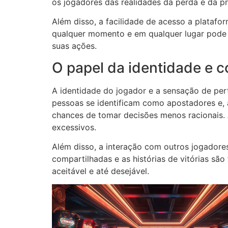
os jogadores das realidades da perda e da p
Além disso, a facilidade de acesso a platafo
qualquer momento e em qualquer lugar pode l
suas ações.
O papel da identidade e 
A identidade do jogador e a sensação de pe
pessoas se identificam como apostadores e, 
chances de tomar decisões menos racionais. 
excessivos.
Além disso, a interação com outros jogadores,
compartilhadas e as histórias de vitórias s
aceitável e até desejável.