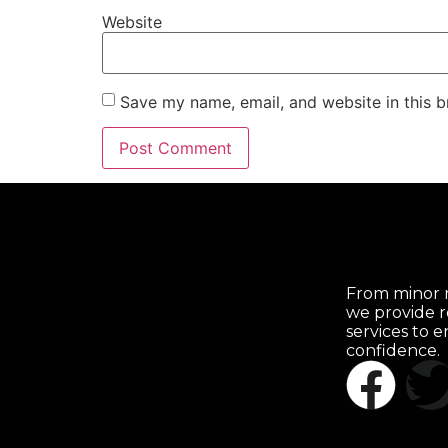
Website
Save my name, email, and website in this b
From minor r
we provide r
services to 
confidence.