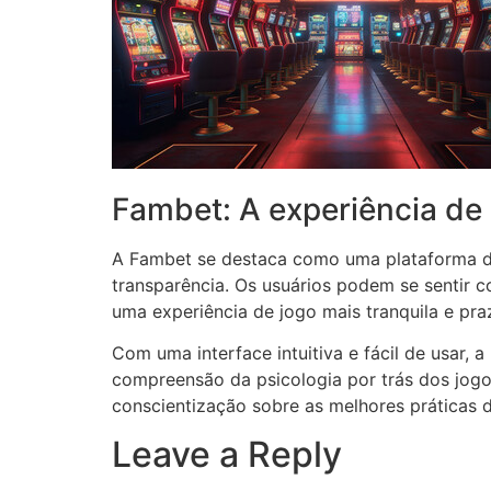
Fambet: A experiência de
A Fambet se destaca como uma plataforma d
transparência. Os usuários podem se sentir c
uma experiência de jogo mais tranquila e pra
Com uma interface intuitiva e fácil de usar
compreensão da psicologia por trás dos jog
conscientização sobre as melhores práticas 
Leave a Reply