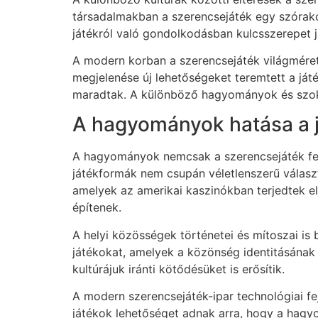
társadalmakban a szerencsejáték egy szórakoz
játékról való gondolkodásban kulcsszerepet 
A modern korban a szerencsejáték világméretű
megjelenése új lehetőségeket teremtett a ját
maradtak. A különböző hagyományok és szok
A hagyományok hatása a 
A hagyományok nemcsak a szerencsejáték felf
játékformák nem csupán véletlenszerű válasz
amelyek az amerikai kaszinókban terjedtek el
építenek.
A helyi közösségek történetei és mítoszai i
játékokat, amelyek a közönség identitásának 
kultúrájuk iránti kötődésüket is erősítik.
A modern szerencsejáték-ipar technológiai f
játékok lehetőséget adnak arra, hogy a hagyom