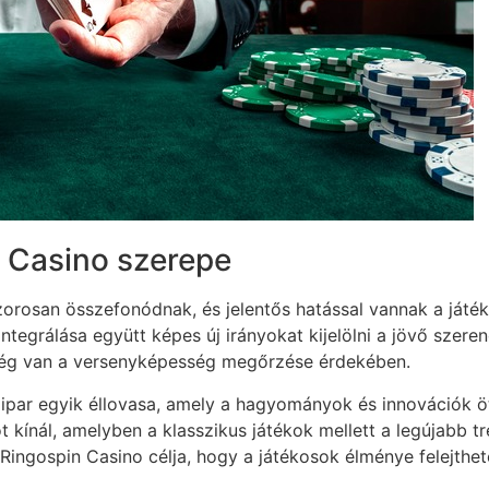
 Casino szerepe
zorosan összefonódnak, és jelentős hatással vannak a ját
egrálása együtt képes új irányokat kijelölni a jövő szerenc
zükség van a versenyképesség megőrzése érdekében.
par egyik éllovasa, amely a hagyományok és innovációk ötv
ot kínál, amelyben a klasszikus játékok mellett a legújabb t
Ringospin Casino célja, hogy a játékosok élménye felejthet