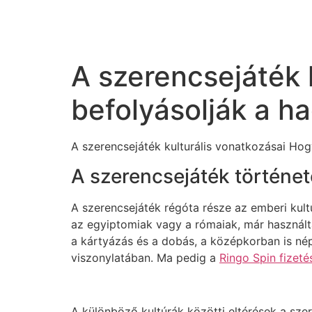
A szerencsejáték 
befolyásolják a h
A szerencsejáték kulturális vonatkozásai Ho
A szerencsejáték történe
A szerencsejáték régóta része az emberi kult
az egyiptomiak vagy a rómaiak, már használtá
a kártyázás és a dobás, a középkorban is nép
viszonylatában. Ma pedig a
Ringo Spin fizet
A különböző kultúrák közötti eltérések a sz