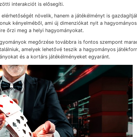
tti interakciót is elősegíti.
 elérhetőségét növelik, hanem a játékélményt is gazdagítjá
thonuk kényelméből, ami új dimenziókat nyit a hagyományo
yire őrzi meg a helyi hagyományokat.
 hagyományok megőrzése továbbra is fontos szempont marad
alálniuk, amelyek lehetővé teszik a hagyományos játékform
mányokat és a kortárs játékélményeket egyaránt.