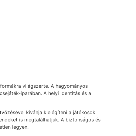
ékformákra világszerte. A hagyományos
sejáték-iparában. A helyi identitás és a
özésével kívánja kielégíteni a játékosok
rendeket is megtalálhatjuk. A biztonságos és
etlen legyen.