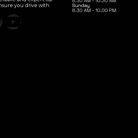
8.30 AM - 10.30 AM
Sunday
ensure you drive with
8.30 AM - 10.00 PM