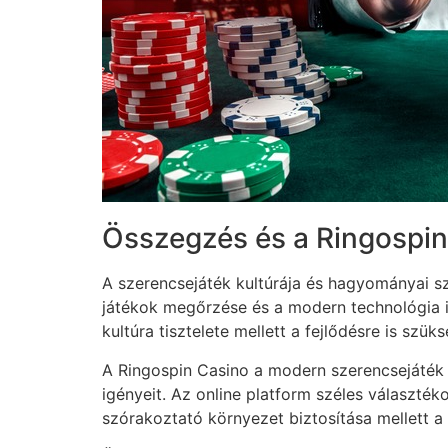
Összegzés és a Ringospin
A szerencsejáték kultúrája és hagyományai s
játékok megőrzése és a modern technológia int
kultúra tisztelete mellett a fejlődésre is s
A Ringospin Casino a modern szerencsejáték i
igényeit. Az online platform széles választék
szórakoztató környezet biztosítása mellett a 