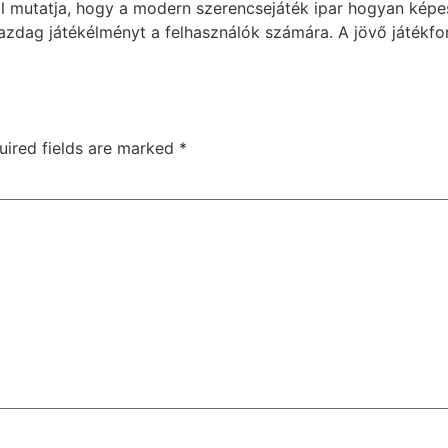
l mutatja, hogy a modern szerencsejáték ipar hogyan képes
 gazdag játékélményt a felhasználók számára. A jövő játékf
uired fields are marked
*