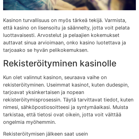
Kasinon turvallisuus on myös tärkeä tekijä. Varmista,
että kasino on lisensoitu ja säännelty, jotta voit pelata
luottavaisesti. Arvostelut ja pelaajien kokemukset
auttavat sinua arvioimaan, onko kasino luotettava ja
tarjoaako se hyvän pelikokemuksen.
Rekisteröityminen kasinolle
Kun olet valinnut kasinon, seuraava vaihe on
rekisteröityminen. Useimmat kasinot, kuten dudespin,
tarjoavat yksinkertaisen ja nopean
rekisteröitymisprosessin. Täytä tarvittavat tiedot, kuten
nimesi, sähköpostiosoitteesi ja syntymäaikasi. Muista
tarkistaa, että tietosi ovat oikein, jotta voit välttää
ongelmia myöhemmin.
Rekisteröitymisen jälkeen saat usein