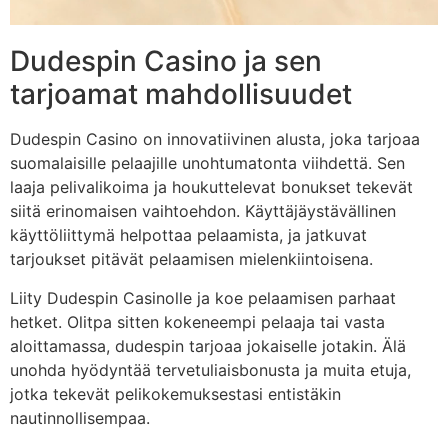
Dudespin Casino ja sen
tarjoamat mahdollisuudet
Dudespin Casino on innovatiivinen alusta, joka tarjoaa
suomalaisille pelaajille unohtumatonta viihdettä. Sen
laaja pelivalikoima ja houkuttelevat bonukset tekevät
siitä erinomaisen vaihtoehdon. Käyttäjäystävällinen
käyttöliittymä helpottaa pelaamista, ja jatkuvat
tarjoukset pitävät pelaamisen mielenkiintoisena.
Liity Dudespin Casinolle ja koe pelaamisen parhaat
hetket. Olitpa sitten kokeneempi pelaaja tai vasta
aloittamassa, dudespin tarjoaa jokaiselle jotakin. Älä
unohda hyödyntää tervetuliaisbonusta ja muita etuja,
jotka tekevät pelikokemuksestasi entistäkin
nautinnollisempaa.