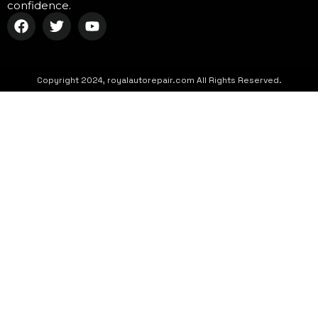
confidence.
Copyright 2024, royalautorepair.com All Rights Reserved.