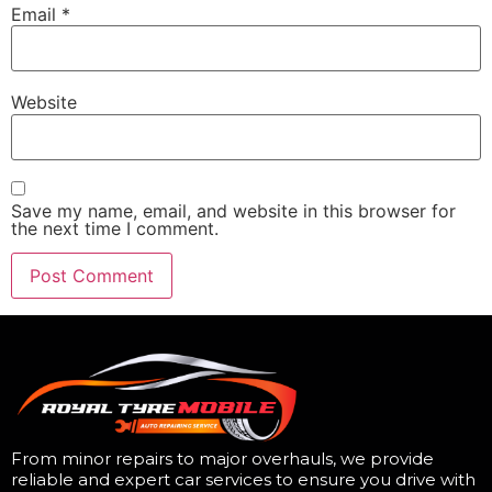
Email
*
Website
Save my name, email, and website in this browser for
the next time I comment.
From minor repairs to major overhauls, we provide
reliable and expert car services to ensure you drive with