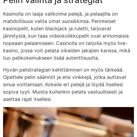
Pelin valinta ja strategiat
Kasinolla on laaja valikoima pelejä, ja pelaajilla on
mahdollisuus valita omat suosikkinsa. Perinteiset
kasinopelit, kuten blackjack ja ruletti, tarjoavat
jännitystä, kun taas videokolikkopelit ovat erinomaisia
nopeaan pelaamiseen. Casinolla on tarjolla myös live-
kasino, jossa voit pelata oikeiden jakajien kanssa, mikä
tuo pelikokemukseen lisää autenttisuutta.
Hyvän pelistrategian kehittäminen on myös tärkeää.
Opettele pelin säännöt ja etsi vinkkejä, jotka auttavat
sinua voittamaan. Kokeile eri pelejä ja löydä itsellesi
sopiva tyyli. Muista kuitenkin pelata vastuullisesti ja
asettaa rajat itsellesi.