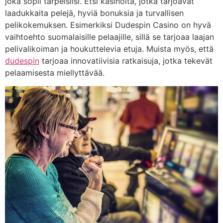
joka sopii tarpeisiisi. Etsi kasinoita, jotka tarjoavat
laadukkaita pelejä, hyviä bonuksia ja turvallisen
pelikokemuksen. Esimerkiksi Dudespin Casino on hyvä
vaihtoehto suomalaisille pelaajille, sillä se tarjoaa laajan
pelivalikoiman ja houkuttelevia etuja. Muista myös, että
dudespin
tarjoaa innovatiivisia ratkaisuja, jotka tekevät
pelaamisesta miellyttävää.