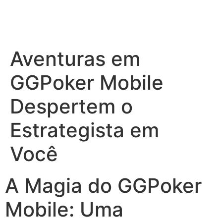
Aventuras em
GGPoker Mobile
Despertem o
Estrategista em
Você
A Magia do GGPoker
Mobile: Uma