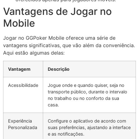
Vantagens de Jogar no
Mobile
Jogar no GGPoker Mobile oferece uma série de
vantagens significativas, que vão além da conveniência.
Aqui estão algumas delas:
Vantagem
Descrição
Acessibilidade
Jogue onde e quando quiser, seja no
transporte público, durante o intervalo
no trabalho ou no conforto da sua
casa.
Experiência
Configure o aplicativo de acordo com
Personalizada
suas preferências, ajustando a interface
e as notificações.