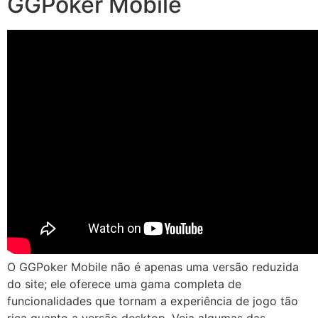
GGPoker Mobile
O GGPoker Mobile não é apenas uma versão reduzida
do site; ele oferece uma gama completa de
funcionalidades que tornam a experiência de jogo tão
rica quanto a versão desktop. Veja algumas das