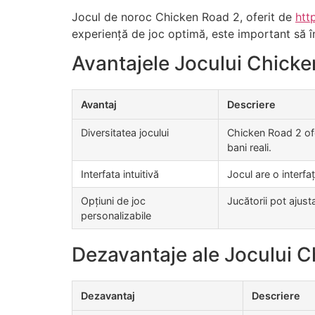
Jocul de noroc Chicken Road 2, oferit de
htt
experiență de joc optimă, este important să î
Avantajele Jocului Chick
Avantaj
Descriere
Diversitatea jocului
Chicken Road 2 ofer
bani reali.
Interfata intuitivă
Jocul are o interfa
Opțiuni de joc
Jucătorii pot ajusta
personalizabile
Dezavantaje ale Jocului 
Dezavantaj
Descriere