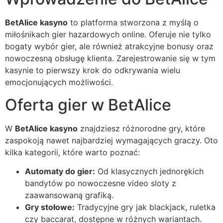
BetAlice kasyno
to platforma stworzona z myślą o
miłośnikach gier hazardowych online. Oferuje nie tylko
bogaty wybór gier, ale również atrakcyjne bonusy oraz
nowoczesną obsługę klienta. Zarejestrowanie się w tym
kasynie to pierwszy krok do odkrywania wielu
emocjonujących możliwości.
Oferta gier w BetAlice
W
BetAlice kasyno
znajdziesz różnorodne gry, które
zaspokoją nawet najbardziej wymagających graczy. Oto
kilka kategorii, które warto poznać:
Automaty do gier:
Od klasycznych jednorękich
bandytów po nowoczesne video sloty z
zaawansowaną grafiką.
Gry stołowe:
Tradycyjne gry jak blackjack, ruletka
czy baccarat, dostępne w różnych wariantach.