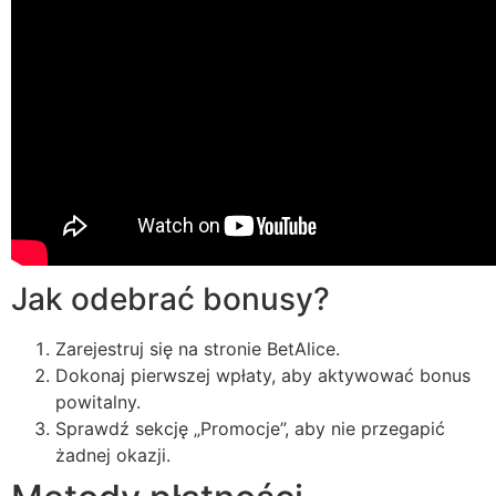
Jak odebrać bonusy?
Zarejestruj się na stronie BetAlice.
Dokonaj pierwszej wpłaty, aby aktywować bonus
powitalny.
Sprawdź sekcję „Promocje”, aby nie przegapić
żadnej okazji.