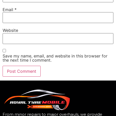
Email
*
Website
Save my name, email, and website in this browser for
the next time I comment.
From minor repairs to major overhauls, we provide