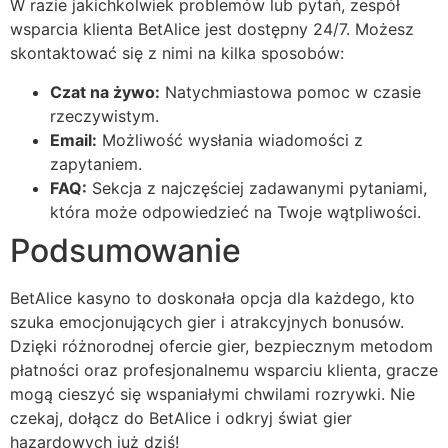
W razie jakichkolwiek problemów lub pytań, zespół
wsparcia klienta BetAlice jest dostępny 24/7. Możesz
skontaktować się z nimi na kilka sposobów:
Czat na żywo:
Natychmiastowa pomoc w czasie
rzeczywistym.
Email:
Możliwość wysłania wiadomości z
zapytaniem.
FAQ:
Sekcja z najczęściej zadawanymi pytaniami,
która może odpowiedzieć na Twoje wątpliwości.
Podsumowanie
BetAlice kasyno to doskonała opcja dla każdego, kto
szuka emocjonujących gier i atrakcyjnych bonusów.
Dzięki różnorodnej ofercie gier, bezpiecznym metodom
płatności oraz profesjonalnemu wsparciu klienta, gracze
mogą cieszyć się wspaniałymi chwilami rozrywki. Nie
czekaj, dołącz do BetAlice i odkryj świat gier
hazardowych już dziś!