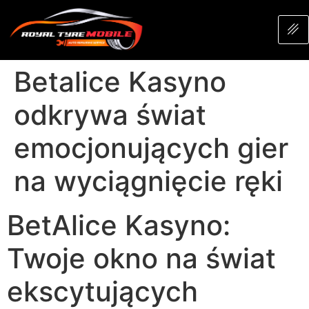
Betalice Kasyno
odkrywa świat
emocjonujących gier
na wyciągnięcie ręki
BetAlice Kasyno:
Twoje okno na świat
ekscytujących