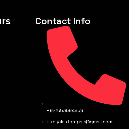
rs
Contact Info
+971553594858
royalautorepair@gmail.com