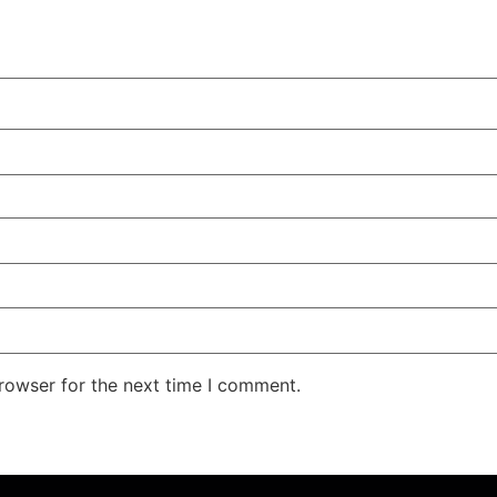
rowser for the next time I comment.