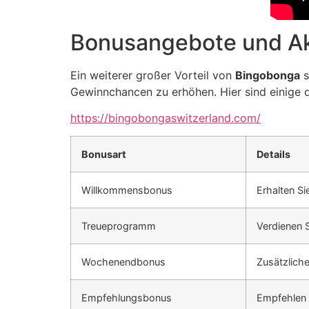
Bonusangebote und A
Ein weiterer großer Vorteil von
Bingobonga
s
Gewinnchancen zu erhöhen. Hier sind einige 
https://bingobongaswitzerland.com/
Bonusart
Details
Willkommensbonus
Erhalten Si
Treueprogramm
Verdienen S
Wochenendbonus
Zusätzlich
Empfehlungsbonus
Empfehlen 