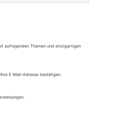
 mit aufregenden Themen und einzigartigen
 Ihre E-Mail-Adresse bestätigen.
erweisungen.