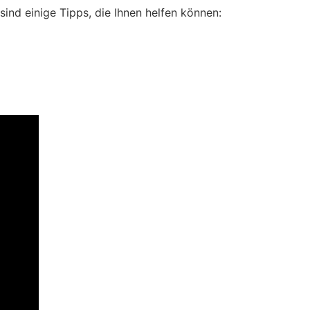
sind einige Tipps, die Ihnen helfen können: