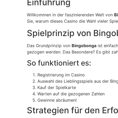
Einführung
Willkommen in der faszinierenden Welt von
B
Sie, warum dieses Casino die Wahl vieler Spi
Spielprinzip von Bing
Das Grundprinzip von
Bingobonga
ist einfac
gezogen werden. Das Besondere? Es gibt zahl
So funktioniert es:
Registrierung im Casino
Auswahl des Lieblingsspiels aus der Bi
Kauf der Spielkarte
Warten auf die gezogenen Zahlen
Gewinne abräumen!
Strategien für den Erfo