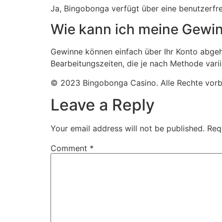
Ja, Bingobonga verfügt über eine benutzerfre
Wie kann ich meine Gewi
Gewinne können einfach über Ihr Konto abge
Bearbeitungszeiten, die je nach Methode vari
© 2023 Bingobonga Casino. Alle Rechte vorb
Leave a Reply
Your email address will not be published.
Req
Comment
*