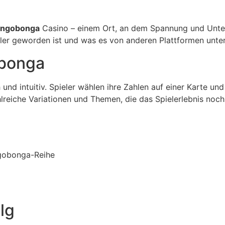
ingobonga
Casino – einem Ort, an dem Spannung und Unterh
eler geworden ist und was es von anderen Plattformen unter
obonga
h und intuitiv. Spieler wählen ihre Zahlen auf einer Karte u
reiche Variationen und Themen, die das Spielerlebnis noch
ngobonga-Reihe
lg