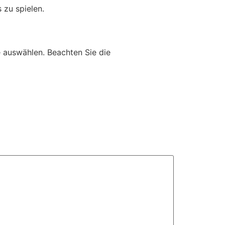
 zu spielen.
auswählen. Beachten Sie die