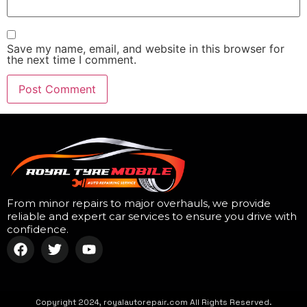
Save my name, email, and website in this browser for
the next time I comment.
From minor repairs to major overhauls, we provide
reliable and expert car services to ensure you drive with
confidence.
Copyright 2024, royalautorepair.com All Rights Reserved.