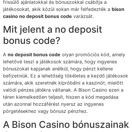
frissülő ajánlatokkal és bónuszokkal csábítja a
játékosokat, akik közül sokan már felfedezték a
bison
casino no deposit bonus code
varázsát.
Mit jelent a no deposit
bonus code?
A
no deposit bonus code
olyan promóciós kód, amely
lehetővé teszi a játékosok számára, hogy ingyenes
bónuszokat kapjanak anélkül, hogy pénzt kellene
befizetniük. Ez a lehetőség tökéletes a kezdő játékosok
számára, akik szeretnék kipróbálni a kaszinót, mielőtt
valódi pénzes játékra váltanak. A Bison Casino ezen a
téren kiemelkedően teljesít, hiszen a kód megadása
után azonnal hozzáférést nyersz az ingyenes
pörgetésekhez vagy bónusz pénzhez.
A Bison Casino bónuszainak