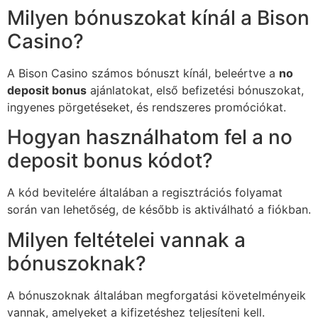
Milyen bónuszokat kínál a Bison
Casino?
A Bison Casino számos bónuszt kínál, beleértve a
no
deposit bonus
ajánlatokat, első befizetési bónuszokat,
ingyenes pörgetéseket, és rendszeres promóciókat.
Hogyan használhatom fel a no
deposit bonus kódot?
A kód bevitelére általában a regisztrációs folyamat
során van lehetőség, de később is aktiválható a fiókban.
Milyen feltételei vannak a
bónuszoknak?
A bónuszoknak általában megforgatási követelményeik
vannak, amelyeket a kifizetéshez teljesíteni kell.