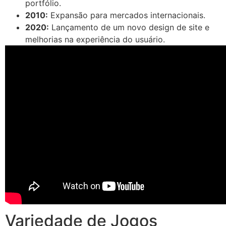
portfólio.
2010:
Expansão para mercados internacionais.
2020:
Lançamento de um novo design de site e
melhorias na experiência do usuário.
Variedade de Jogos