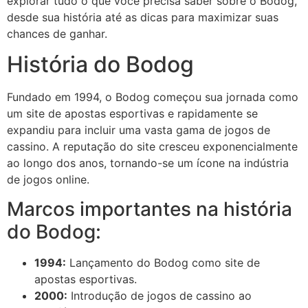
explorar tudo o que você precisa saber sobre o Bodog,
desde sua história até as dicas para maximizar suas
chances de ganhar.
História do Bodog
Fundado em 1994, o Bodog começou sua jornada como
um site de apostas esportivas e rapidamente se
expandiu para incluir uma vasta gama de jogos de
cassino. A reputação do site cresceu exponencialmente
ao longo dos anos, tornando-se um ícone na indústria
de jogos online.
Marcos importantes na história
do Bodog:
1994:
Lançamento do Bodog como site de
apostas esportivas.
2000:
Introdução de jogos de cassino ao