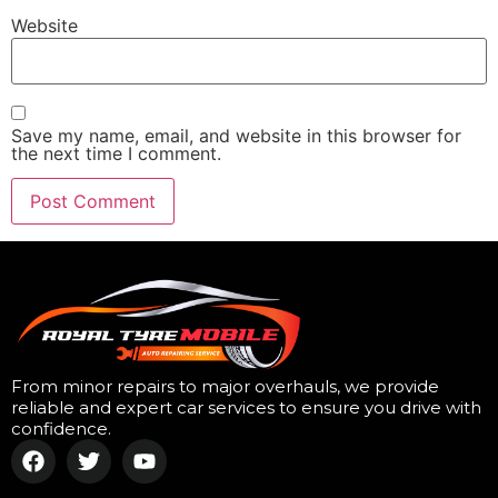
Website
Save my name, email, and website in this browser for
the next time I comment.
From minor repairs to major overhauls, we provide
reliable and expert car services to ensure you drive with
confidence.