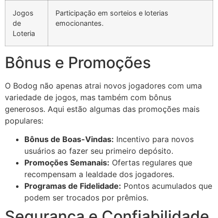
Jogos
Participação em sorteios e loterias
de
emocionantes.
Loteria
Bônus e Promoções
O Bodog não apenas atrai novos jogadores com uma
variedade de jogos, mas também com bônus
generosos. Aqui estão algumas das promoções mais
populares:
Bônus de Boas-Vindas:
Incentivo para novos
usuários ao fazer seu primeiro depósito.
Promoções Semanais:
Ofertas regulares que
recompensam a lealdade dos jogadores.
Programas de Fidelidade:
Pontos acumulados que
podem ser trocados por prêmios.
Segurança e Confiabilidade