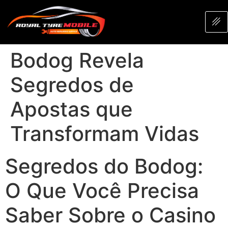
Bodog Revela
Segredos de
Apostas que
Transformam Vidas
Segredos do Bodog:
O Que Você Precisa
Saber Sobre o Casino