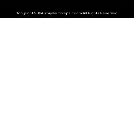
Copyright 2024, royalautorepair.com All Rights Reserved.