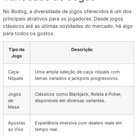
No Bodog, a diversidade de jogos oferecidos é um dos
principais atrativos para os jogadores. Desde jogos
clássicos até as últimas novidades do mercado, há algo
para todos os gostos.
Tipo de
Descrição
Jogo
Caça-
Uma ampla seleção de caça-níqueis com
Níqueis
temas variados e jackpots progressivos.
Jogos
Clássicos como Blackjack, Roleta e Poker,
de
disponíveis em diversas variantes.
Mesa
Apostas
Experiência imersiva com dealers reais em
ao Vivo
tempo real.