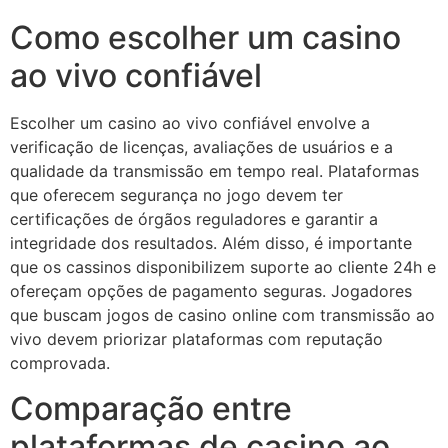
Como escolher um casino
ao vivo confiável
Escolher um casino ao vivo confiável envolve a
verificação de licenças, avaliações de usuários e a
qualidade da transmissão em tempo real. Plataformas
que oferecem segurança no jogo devem ter
certificações de órgãos reguladores e garantir a
integridade dos resultados. Além disso, é importante
que os cassinos disponibilizem suporte ao cliente 24h e
ofereçam opções de pagamento seguras. Jogadores
que buscam jogos de casino online com transmissão ao
vivo devem priorizar plataformas com reputação
comprovada.
Comparação entre
plataformas de casino ao