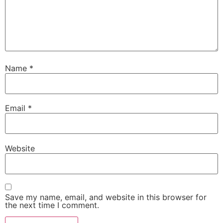
Name
*
Email
*
Website
Save my name, email, and website in this browser for
the next time I comment.