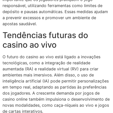
responsável, utilizando ferramentas como limites de
depósito e pausas automáticas. Essas medidas ajudam
a prevenir excessos e promover um ambiente de
apostas saudável.
Tendências futuras do
casino ao vivo
O futuro do casino ao vivo está ligado a inovações
tecnológicas, como a integração de realidade
aumentada (RA) e realidade virtual (RV) para criar
ambientes mais imersivos. Além disso, o uso de
inteligência artificial (IA) pode permitir personalizações
em tempo real, adaptando as partidas às preferências
dos jogadores. A crescente demanda por jogos de
casino online também impulsiona o desenvolvimento de
novas modalidades, como caça-níqueis ao vivo e jogos
de cartas interativos.