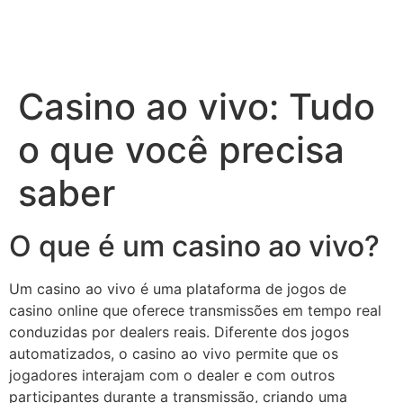
Casino ao vivo: Tudo
o que você precisa
saber
O que é um casino ao vivo?
Um casino ao vivo é uma plataforma de jogos de
casino online que oferece transmissões em tempo real
conduzidas por dealers reais. Diferente dos jogos
automatizados, o casino ao vivo permite que os
jogadores interajam com o dealer e com outros
participantes durante a transmissão, criando uma