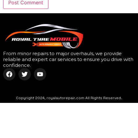
From minor repairs to major overhauls, we provide
reliable and expert car services to ensure you drive with
confidence.
Copyright 2024, royalautorepair.com All Rights Reserved.