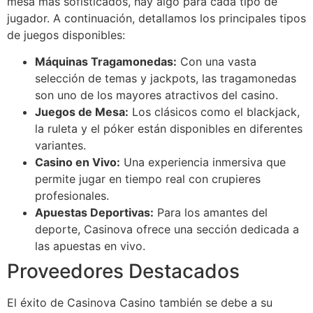
mesa más sofisticados, hay algo para cada tipo de
jugador. A continuación, detallamos los principales tipos
de juegos disponibles:
Máquinas Tragamonedas:
Con una vasta
selección de temas y jackpots, las tragamonedas
son uno de los mayores atractivos del casino.
Juegos de Mesa:
Los clásicos como el blackjack,
la ruleta y el póker están disponibles en diferentes
variantes.
Casino en Vivo:
Una experiencia inmersiva que
permite jugar en tiempo real con crupieres
profesionales.
Apuestas Deportivas:
Para los amantes del
deporte, Casinova ofrece una sección dedicada a
las apuestas en vivo.
Proveedores Destacados
El éxito de Casinova Casino también se debe a su