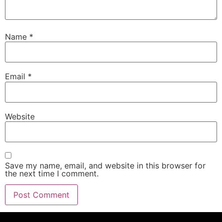
Name
*
Email
*
Website
Save my name, email, and website in this browser for
the next time I comment.