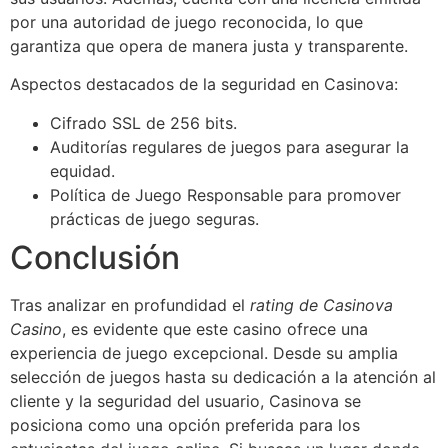
por una autoridad de juego reconocida, lo que
garantiza que opera de manera justa y transparente.
Aspectos destacados de la seguridad en Casinova:
Cifrado SSL de 256 bits.
Auditorías regulares de juegos para asegurar la
equidad.
Política de Juego Responsable para promover
prácticas de juego seguras.
Conclusión
Tras analizar en profundidad el
rating de Casinova
Casino
, es evidente que este casino ofrece una
experiencia de juego excepcional. Desde su amplia
selección de juegos hasta su dedicación a la atención al
cliente y la seguridad del usuario, Casinova se
posiciona como una opción preferida para los