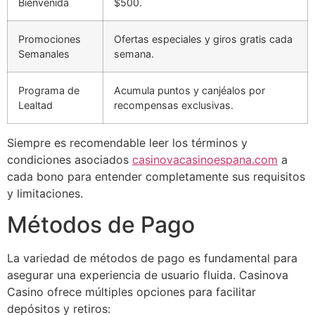
Bienvenida
$500.
Promociones
Ofertas especiales y giros gratis cada
Semanales
semana.
Programa de
Acumula puntos y canjéalos por
Lealtad
recompensas exclusivas.
Siempre es recomendable leer los términos y
condiciones asociados
casinovacasinoespana.com
a
cada bono para entender completamente sus requisitos
y limitaciones.
Métodos de Pago
La variedad de métodos de pago es fundamental para
asegurar una experiencia de usuario fluida. Casinova
Casino ofrece múltiples opciones para facilitar
depósitos y retiros: