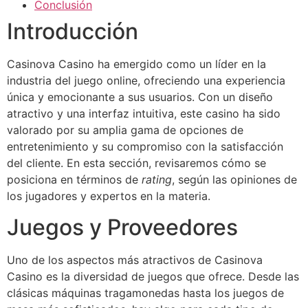
Conclusión
Introducción
Casinova Casino ha emergido como un líder en la
industria del juego online, ofreciendo una experiencia
única y emocionante a sus usuarios. Con un diseño
atractivo y una interfaz intuitiva, este casino ha sido
valorado por su amplia gama de opciones de
entretenimiento y su compromiso con la satisfacción
del cliente. En esta sección, revisaremos cómo se
posiciona en términos de
rating
, según las opiniones de
los jugadores y expertos en la materia.
Juegos y Proveedores
Uno de los aspectos más atractivos de Casinova
Casino es la diversidad de juegos que ofrece. Desde las
clásicas máquinas tragamonedas hasta los juegos de