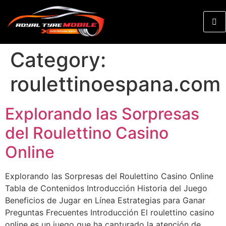
Category:
roulettinoespana.com
Explorando las Sorpresas
del Roulettino Casino
Online
Explorando las Sorpresas del Roulettino Casino Online
Tabla de Contenidos Introducción Historia del Juego
Beneficios de Jugar en Línea Estrategias para Ganar
Preguntas Frecuentes Introducción El roulettino casino
online es un juego que ha capturado la atención de