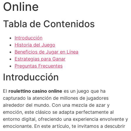
Online
Tabla de Contenidos
Introducción
Historia del Juego
Beneficios de Jugar en Línea
Estrategias para Ganar
Preguntas Frecuentes
Introducción
El
roulettino casino online
es un juego que ha
capturado la atención de millones de jugadores
alrededor del mundo. Con una mezcla de azar y
emoción, este clásico se adapta perfectamente al
entorno digital, ofreciendo una experiencia envolvente y
emocionante. En este artículo, te invitamos a descubrir