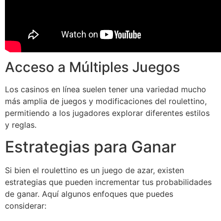
Acceso a Múltiples Juegos
Los casinos en línea suelen tener una variedad mucho
más amplia de juegos y modificaciones del roulettino,
permitiendo a los jugadores explorar diferentes estilos
y reglas.
Estrategias para Ganar
Si bien el roulettino es un juego de azar, existen
estrategias que pueden incrementar tus probabilidades
de ganar. Aquí algunos enfoques que puedes
considerar: