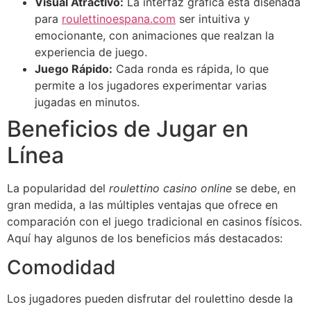
Visual Atractivo:
La interfaz gráfica está diseñada
para
roulettinoespana.com
ser intuitiva y
emocionante, con animaciones que realzan la
experiencia de juego.
Juego Rápido:
Cada ronda es rápida, lo que
permite a los jugadores experimentar varias
jugadas en minutos.
Beneficios de Jugar en
Línea
La popularidad del
roulettino casino online
se debe, en
gran medida, a las múltiples ventajas que ofrece en
comparación con el juego tradicional en casinos físicos.
Aquí hay algunos de los beneficios más destacados:
Comodidad
Los jugadores pueden disfrutar del roulettino desde la