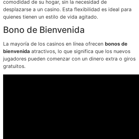
comodidad de su hogar, sin la necesidad de
desplazarse a un casino. Esta flexibilidad es ideal para
quienes tienen un estilo de vida agitado.
Bono de Bienvenida
La mayoría de los casinos en línea ofrecen
bonos de
bienvenida
atractivos, lo que significa que los nuevos
jugadores pueden comenzar con un dinero extra o giros
gratuitos.