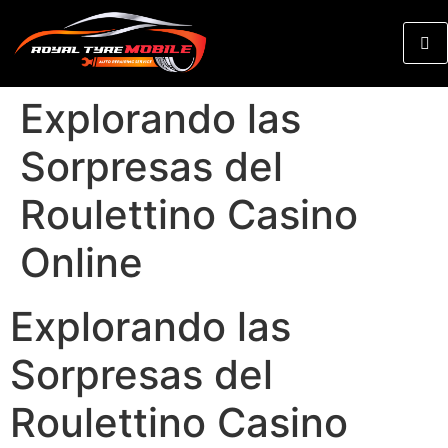
Explorando las
Sorpresas del
Roulettino Casino
Online
Explorando las
Sorpresas del
Roulettino Casino