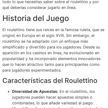
todo lo que necesitas saber sobre el roulettino y por
qué deberías considerar jugarlo en línea.
Historia del Juego
El roulettino tiene sus raíces en la famosa ruleta, que se
originó en Europa en el siglo XVIII. Sin embargo, el
roulettino se ha adaptado con un enfoque más
simplificado y divertido para los jugadores. Desde su
aparición en los casinos en línea, ha evolucionado en
popularidad y ha incorporado elementos innovadores
que lo hacen atractivo tanto para principiantes como
para jugadores experimentados.
Características del Roulettino
Diversidad de Apuestas:
En el roulettino, los
jugadores pueden hacer apuestas simples o
combinadas, lo que añade variedad al juego.