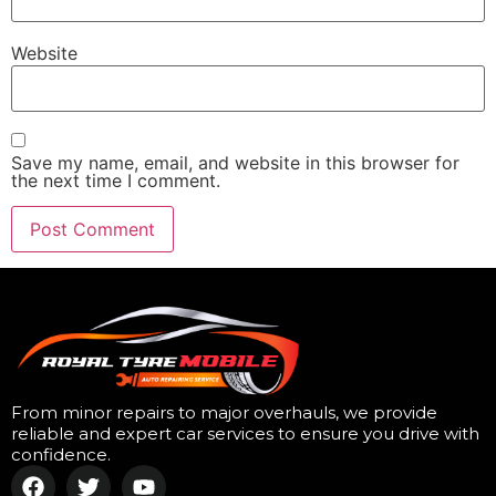
Website
Save my name, email, and website in this browser for
the next time I comment.
From minor repairs to major overhauls, we provide
reliable and expert car services to ensure you drive with
confidence.