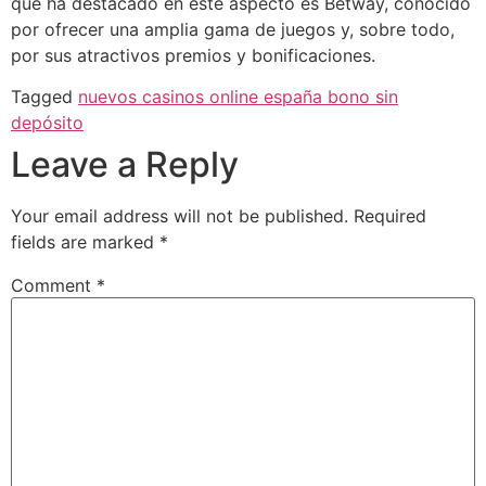
que ha destacado en este aspecto es Betway, conocido
por ofrecer una amplia gama de juegos y, sobre todo,
por sus atractivos premios y bonificaciones.
Tagged
nuevos casinos online españa bono sin
depósito
Leave a Reply
Your email address will not be published.
Required
fields are marked
*
Comment
*