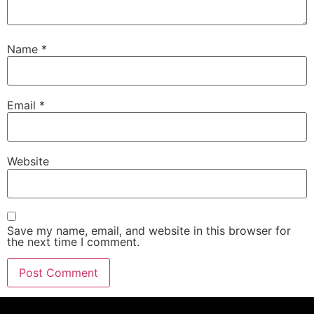
Name
*
Email
*
Website
Save my name, email, and website in this browser for
the next time I comment.