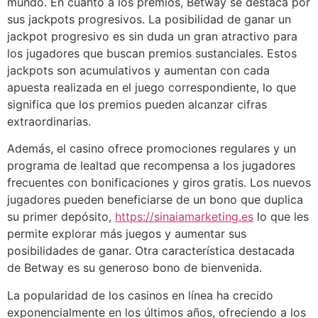
mundo. En cuanto a los premios, Betway se destaca por
sus jackpots progresivos. La posibilidad de ganar un
jackpot progresivo es sin duda un gran atractivo para
los jugadores que buscan premios sustanciales. Estos
jackpots son acumulativos y aumentan con cada
apuesta realizada en el juego correspondiente, lo que
significa que los premios pueden alcanzar cifras
extraordinarias.
Además, el casino ofrece promociones regulares y un
programa de lealtad que recompensa a los jugadores
frecuentes con bonificaciones y giros gratis. Los nuevos
jugadores pueden beneficiarse de un bono que duplica
su primer depósito,
https://sinaiamarketing.es
lo que les
permite explorar más juegos y aumentar sus
posibilidades de ganar. Otra característica destacada
de Betway es su generoso bono de bienvenida.
La popularidad de los casinos en línea ha crecido
exponencialmente en los últimos años, ofreciendo a los