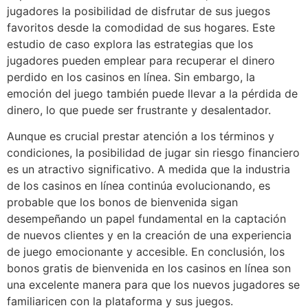
jugadores la posibilidad de disfrutar de sus juegos
favoritos desde la comodidad de sus hogares. Este
estudio de caso explora las estrategias que los
jugadores pueden emplear para recuperar el dinero
perdido en los casinos en línea. Sin embargo, la
emoción del juego también puede llevar a la pérdida de
dinero, lo que puede ser frustrante y desalentador.
Aunque es crucial prestar atención a los términos y
condiciones, la posibilidad de jugar sin riesgo financiero
es un atractivo significativo. A medida que la industria
de los casinos en línea continúa evolucionando, es
probable que los bonos de bienvenida sigan
desempeñando un papel fundamental en la captación
de nuevos clientes y en la creación de una experiencia
de juego emocionante y accesible. En conclusión, los
bonos gratis de bienvenida en los casinos en línea son
una excelente manera para que los nuevos jugadores se
familiaricen con la plataforma y sus juegos.