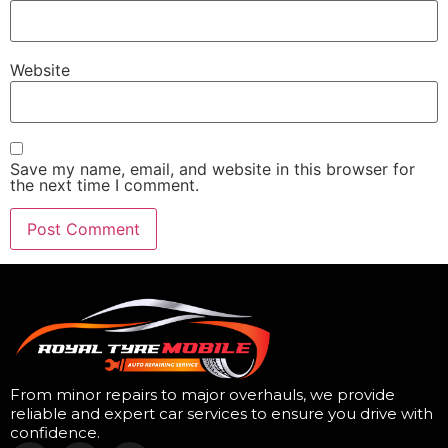
Website
Save my name, email, and website in this browser for
the next time I comment.
From minor repairs to major overhauls, we provide
reliable and expert car services to ensure you drive with
confidence.