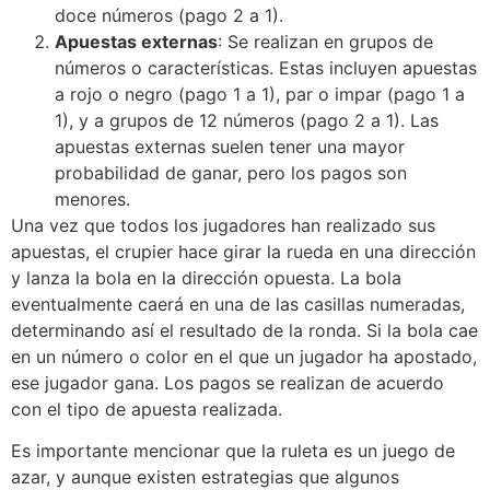
doce números (pago 2 a 1).
Apuestas externas
: Se realizan en grupos de
números o características. Estas incluyen apuestas
a rojo o negro (pago 1 a 1), par o impar (pago 1 a
1), y a grupos de 12 números (pago 2 a 1). Las
apuestas externas suelen tener una mayor
probabilidad de ganar, pero los pagos son
menores.
Una vez que todos los jugadores han realizado sus
apuestas, el crupier hace girar la rueda en una dirección
y lanza la bola en la dirección opuesta. La bola
eventualmente caerá en una de las casillas numeradas,
determinando así el resultado de la ronda. Si la bola cae
en un número o color en el que un jugador ha apostado,
ese jugador gana. Los pagos se realizan de acuerdo
con el tipo de apuesta realizada.
Es importante mencionar que la ruleta es un juego de
azar, y aunque existen estrategias que algunos