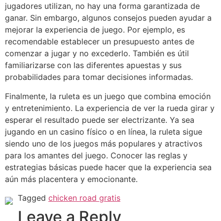
jugadores utilizan, no hay una forma garantizada de
ganar. Sin embargo, algunos consejos pueden ayudar a
mejorar la experiencia de juego. Por ejemplo, es
recomendable establecer un presupuesto antes de
comenzar a jugar y no excederlo. También es útil
familiarizarse con las diferentes apuestas y sus
probabilidades para tomar decisiones informadas.
Finalmente, la ruleta es un juego que combina emoción
y entretenimiento. La experiencia de ver la rueda girar y
esperar el resultado puede ser electrizante. Ya sea
jugando en un casino físico o en línea, la ruleta sigue
siendo uno de los juegos más populares y atractivos
para los amantes del juego. Conocer las reglas y
estrategias básicas puede hacer que la experiencia sea
aún más placentera y emocionante.
Tagged
chicken road gratis
Leave a Reply