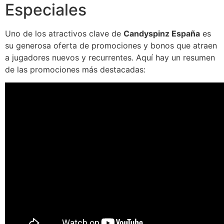
Especiales
Uno de los atractivos clave de
Candyspinz España
es
su generosa oferta de promociones y bonos que atraen
a jugadores nuevos y recurrentes. Aquí hay un resumen
de las promociones más destacadas: