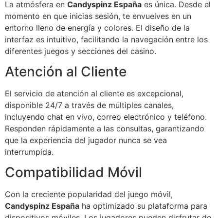
La atmósfera en
Candyspinz España
es única. Desde el
momento en que inicias sesión, te envuelves en un
entorno lleno de energía y colores. El diseño de la
interfaz es intuitivo, facilitando la navegación entre los
diferentes juegos y secciones del casino.
Atención al Cliente
El servicio de atención al cliente es excepcional,
disponible 24/7 a través de múltiples canales,
incluyendo chat en vivo, correo electrónico y teléfono.
Responden rápidamente a las consultas, garantizando
que la experiencia del jugador nunca se vea
interrumpida.
Compatibilidad Móvil
Con la creciente popularidad del juego móvil,
Candyspinz España
ha optimizado su plataforma para
dispositivos móviles. Los jugadores pueden disfrutar de