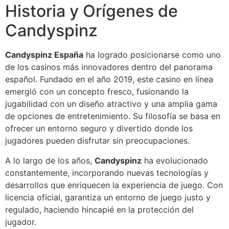
Historia y Orígenes de
Candyspinz
Candyspinz España
ha logrado posicionarse como uno
de los casinos más innovadores dentro del panorama
español. Fundado en el año 2019, este casino en línea
emergió con un concepto fresco, fusionando la
jugabilidad con un diseño atractivo y una amplia gama
de opciones de entretenimiento. Su filosofía se basa en
ofrecer un entorno seguro y divertido donde los
jugadores pueden disfrutar sin preocupaciones.
A lo largo de los años,
Candyspinz
ha evolucionado
constantemente, incorporando nuevas tecnologías y
desarrollos que enriquecen la experiencia de juego. Con
licencia oficial, garantiza un entorno de juego justo y
regulado, haciendo hincapié en la protección del
jugador.