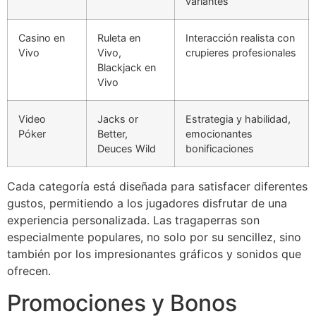
variantes
Casino en
Ruleta en
Interacción realista con
Vivo
Vivo,
crupieres profesionales
Blackjack en
Vivo
Video
Jacks or
Estrategia y habilidad,
Póker
Better,
emocionantes
Deuces Wild
bonificaciones
Cada categoría está diseñada para satisfacer diferentes
gustos, permitiendo a los jugadores disfrutar de una
experiencia personalizada. Las tragaperras son
especialmente populares, no solo por su sencillez, sino
también por los impresionantes gráficos y sonidos que
ofrecen.
Promociones y Bonos