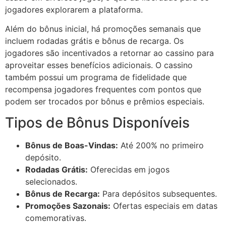
jogadores explorarem a plataforma.
Além do bônus inicial, há promoções semanais que
incluem rodadas grátis e bônus de recarga. Os
jogadores são incentivados a retornar ao cassino para
aproveitar esses benefícios adicionais. O cassino
também possui um programa de fidelidade que
recompensa jogadores frequentes com pontos que
podem ser trocados por bônus e prêmios especiais.
Tipos de Bônus Disponíveis
Bônus de Boas-Vindas:
Até 200% no primeiro
depósito.
Rodadas Grátis:
Oferecidas em jogos
selecionados.
Bônus de Recarga:
Para depósitos subsequentes.
Promoções Sazonais:
Ofertas especiais em datas
comemorativas.