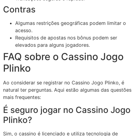
Contras
Algumas restrições geográficas podem limitar o
acesso.
Requisitos de apostas nos bônus podem ser
elevados para alguns jogadores.
FAQ sobre o Cassino Jogo
Plinko
Ao considerar se registrar no Cassino Jogo Plinko, é
natural ter perguntas. Aqui estão algumas das questões
mais frequentes:
É seguro jogar no Cassino Jogo
Plinko?
Sim, o cassino é licenciado e utiliza tecnologia de