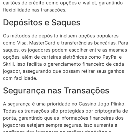
cartões de crédito como opções e-wallet, garantindo
flexibilidade nas transações.
Depósitos e Saques
Os métodos de depósito incluem opções populares
como Visa, MasterCard e transferências bancárias. Para
saques, os jogadores podem escolher entre as mesmas
opções, além de carteiras eletrônicas como PayPal e
Skrill. Isso facilita o gerenciamento financeiro de cada
jogador, assegurando que possam retirar seus ganhos
com facilidade.
Segurança nas Transações
A segurança é uma prioridade no Cassino Jogo Plinko.
Todas as transações são protegidas por criptografia de
ponta, garantindo que as informações financeiras dos
jogadores estejam sempre seguras. Isso aumenta a
confiança dos jogadores ao realizar depósitos e