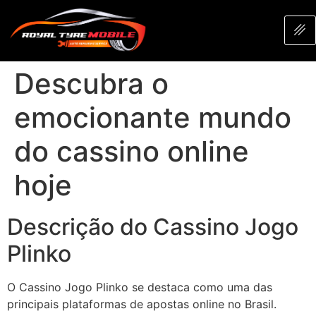
Descubra o
emocionante mundo
do cassino online
hoje
Descrição do Cassino Jogo
Plinko
O Cassino Jogo Plinko se destaca como uma das
principais plataformas de apostas online no Brasil.