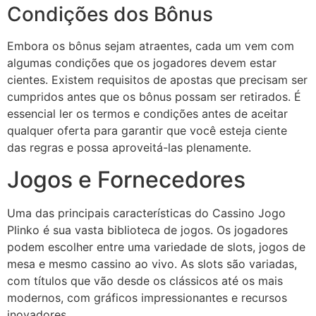
Condições dos Bônus
Embora os bônus sejam atraentes, cada um vem com
algumas condições que os jogadores devem estar
cientes. Existem requisitos de apostas que precisam ser
cumpridos antes que os bônus possam ser retirados. É
essencial ler os termos e condições antes de aceitar
qualquer oferta para garantir que você esteja ciente
das regras e possa aproveitá-las plenamente.
Jogos e Fornecedores
Uma das principais características do Cassino Jogo
Plinko é sua vasta biblioteca de jogos. Os jogadores
podem escolher entre uma variedade de slots, jogos de
mesa e mesmo cassino ao vivo. As slots são variadas,
com títulos que vão desde os clássicos até os mais
modernos, com gráficos impressionantes e recursos
inovadores.