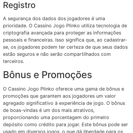
Registro
A segurança dos dados dos jogadores é uma
prioridade. O Cassino Jogo Plinko utiliza tecnologia de
criptografia avançada para proteger as informações
pessoais e financeiras. Isso significa que, ao cadastrar-
se, os jogadores podem ter certeza de que seus dados
estão seguros e não serão compartilhados com
terceiros.
Bônus e Promoções
O Cassino Jogo Plinko oferece uma gama de bônus e
promoções que garantem aos jogadores um valor
agregado significativo à experiência de jogo. O bônus
de boas-vindas é um dos mais atrativos,
proporcionando uma porcentagem do primeiro
depósito como crédito para jogar. Este bônus pode ser
usado em diversos jogos, o que dá liberdade para os