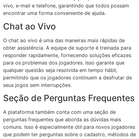
vivo, e-mail e telefone, garantindo que todos possam
encontrar uma forma conveniente de ajuda.
Chat ao Vivo
O chat ao vivo é uma das maneiras mais rápidas de
obter assistência. A equipe de suporte é treinada para
responder rapidamente, fornecendo soluções eficazes
para os problemas dos jogadores. Isso garante que
qualquer questão seja resolvida em tempo hábil,
permitindo que os jogadores continuem a desfrutar de
seus jogos sem interrupções.
Seção de Perguntas Frequentes
A plataforma também conta com uma seção de
perguntas frequentes que aborda as dúvidas mais
comuns. Isso é especialmente útil para novos jogadores
que podem ter perguntas sobre o cadastro, métodos de