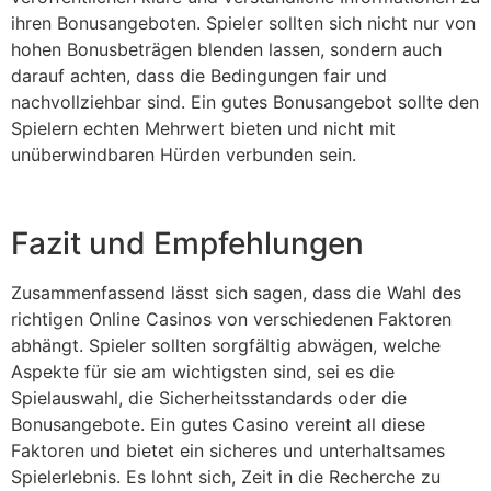
ihren Bonusangeboten. Spieler sollten sich nicht nur von
hohen Bonusbeträgen blenden lassen, sondern auch
darauf achten, dass die Bedingungen fair und
nachvollziehbar sind. Ein gutes Bonusangebot sollte den
Spielern echten Mehrwert bieten und nicht mit
unüberwindbaren Hürden verbunden sein.
Fazit und Empfehlungen
Zusammenfassend lässt sich sagen, dass die Wahl des
richtigen Online Casinos von verschiedenen Faktoren
abhängt. Spieler sollten sorgfältig abwägen, welche
Aspekte für sie am wichtigsten sind, sei es die
Spielauswahl, die Sicherheitsstandards oder die
Bonusangebote. Ein gutes Casino vereint all diese
Faktoren und bietet ein sicheres und unterhaltsames
Spielerlebnis. Es lohnt sich, Zeit in die Recherche zu