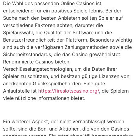
Die Wahl des passenden Online Casinos ist
entscheidend für ein positives Spielerlebnis. Bei der
Suche nach den besten Anbietern sollten Spieler auf
verschiedene Faktoren achten, darunter die
Spielauswahl, die Qualität der Software und die
Benutzerfreundlichkeit der Plattform. Besonders wichtig
sind auch die verfügbaren Zahlungsmethoden sowie die
Sicherheitsstandards, die das Casino gewährleistet.
Renommierte Casinos bieten
Verschlüsselungstechnologien, um die Daten ihrer
Spieler zu schützen, und besitzen gültige Lizenzen von
anerkannten Glücksspielbehörden. Eine gute
Anlaufstelle ist
https://fireslotscasino.org/
, die Spielern
viele nützliche Informationen bietet.
Ein weiterer Aspekt, der nicht vernachlässigt werden
sollte, sind die Boni und Aktionen, die von den Casinos
angeboten werden. Ein attraktives Willkommensangebot