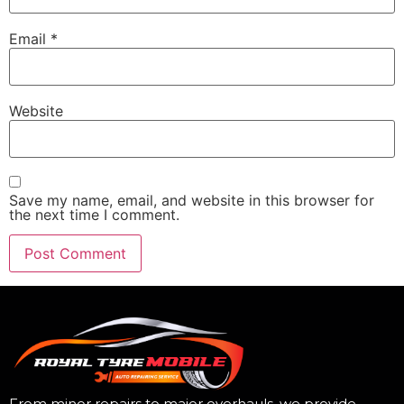
Email
*
Website
Save my name, email, and website in this browser for
the next time I comment.
From minor repairs to major overhauls, we provide