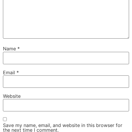
Name
*
Email
*
Website
Save my name, email, and website in this browser for
the next time I comment.