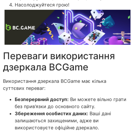
Насолоджуйтеся грою!
Переваги використання
дзеркала BCGame
Використання дзеркала BCGame має кілька
суттєвих переваг:
Безперервний доступ:
Ви можете вільно грати
без прив’язки до основного сайту.
Збереження особистих даних:
Ваші дані
залишаються захищеними, адже ви
використовуєте офіційне дзеркало.