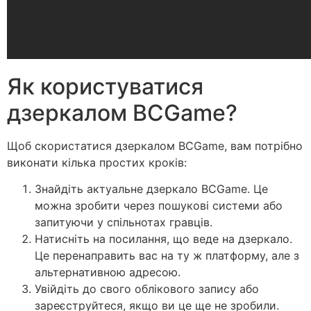
Як користуватися
дзеркалом BCGame?
Щоб скористатися дзеркалом BCGame, вам потрібно
виконати кілька простих кроків:
Знайдіть актуальне дзеркало BCGame. Це
можна зробити через пошукові системи або
запитуючи у спільнотах гравців.
Натисніть на посилання, що веде на дзеркало.
Це перенаправить вас на ту ж платформу, але з
альтернативною адресою.
Увійдіть до свого облікового запису або
зареєструйтеся, якщо ви це ще не зробили.