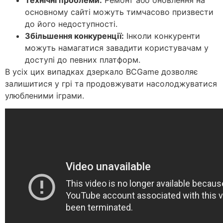
основному сайті можуть тимчасово призвести
до його недоступності.
Збільшення конкуренції:
Інколи конкуренти
можуть намагатися завадити користувачам у
доступі до певних платформ.
В усіх цих випадках дзеркало BCGame дозволяє
залишитися у грі та продовжувати насолоджуватися
улюбленими іграми.