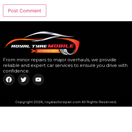
From minor repairs to major overhauls, we provide
reliable and expert car services to ensure you drive with
confidence.
Copyright 2024, royalautorepair.com All Rights Reserved.