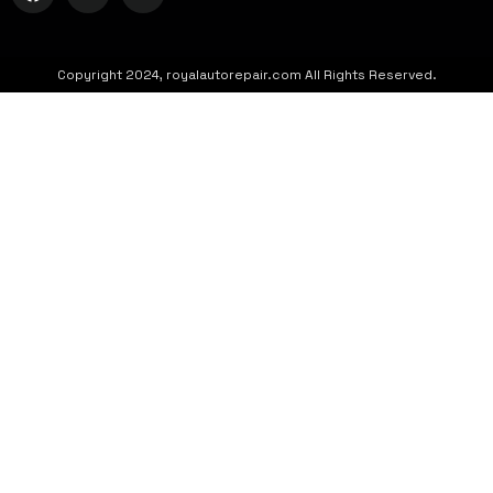
Copyright 2024, royalautorepair.com All Rights Reserved.