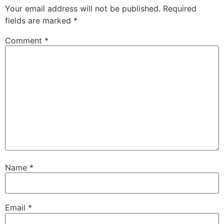
Your email address will not be published.
Required
fields are marked
*
Comment
*
Name
*
Email
*