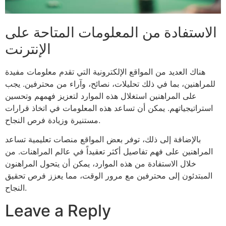
الاستفادة من المعلومات المتاحة على
الإنترنت
هناك العديد من المواقع الإلكترونية التي تقدم معلومات مفيدة
للمراهنين، بما في ذلك تحليلات، نصائح، وآراء من محترفين. يجب
على المراهنين استغلال هذه الموارد لتعزيز فهمهم وتحسين
استراتيجياتهم. يمكن أن تساعد هذه المعلومات في اتخاذ قرارات
مستنيرة وزيادة فرص النجاح.
بالإضافة إلى ذلك، توفر بعض المواقع منصات تعليمية تساعد
المراهنين على فهم تفاصيل أكثر تعقيداً في عالم المراهنات. من
خلال الاستفادة من هذه الموارد، يمكن أن يتحول المراهنون
المبتدئون إلى محترفين مع مرور الوقت، مما يعزز فرص تحقيق
النجاح.
Leave a Reply