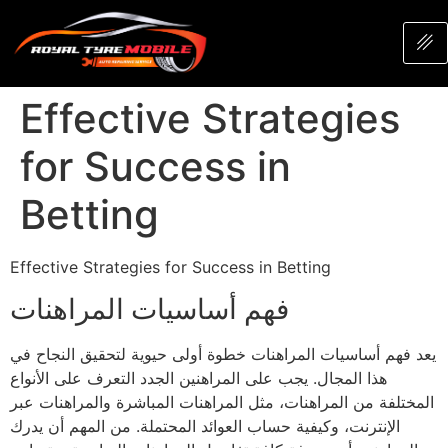
Effective Strategies
for Success in
Betting
Effective Strategies for Success in Betting
فهم أساسيات المراهنات
يعد فهم أساسيات المراهنات خطوة أولى حيوية لتحقيق النجاح في
هذا المجال. يجب على المراهنين الجدد التعرف على الأنواع
المختلفة من المراهنات، مثل المراهنات المباشرة والمراهنات عبر
الإنترنت، وكيفية حساب العوائد المحتملة. من المهم أن يدرك