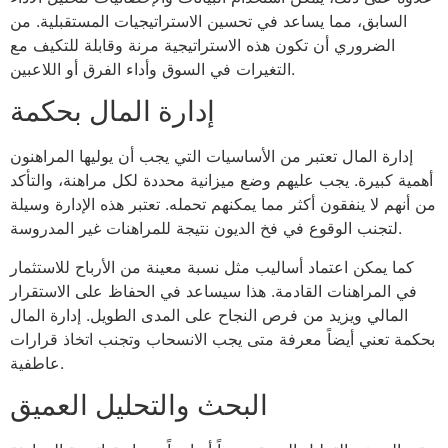
السابق، مما يساعد في تحسين الاستراتيجيات المستقبلية. من
الضروري أن تكون هذه الاستراتيجية مرنة وقابلة للتكيف مع
التغيرات في السوق وأداء الفرق أو اللاعبين.
إدارة المال بحكمة
إدارة المال تعتبر من الأساسيات التي يجب أن يوليها المراهنون
أهمية كبيرة. يجب عليهم وضع ميزانية محددة لكل مراهنة، والتأكد
من أنهم لا ينفقون أكثر مما يمكنهم تحمله. تعتبر هذه الإدارة وسيلة
لتجنب الوقوع في فخ الديون نتيجة للمراهنات غير المدروسة.
كما يمكن اعتماد أساليب مثل نسبة معينة من الأرباح للاستثمار
في المراهنات القادمة. هذا سيساعد في الحفاظ على الاستقرار
المالي ويزيد من فرص النجاح على المدى الطويل. إدارة المال
بحكمة تعني أيضاً معرفة متى يجب الانسحاب وتجنب اتخاذ قرارات
عاطفية.
البحث والتحليل العميق