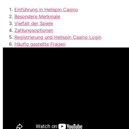
Einführung in Hellspin Casino
Besondere Merkmale
Vielfalt der Spiele
Zahlungsoptionen
Registrierung und Hellspin Casino Login
Häufig gestellte Fragen