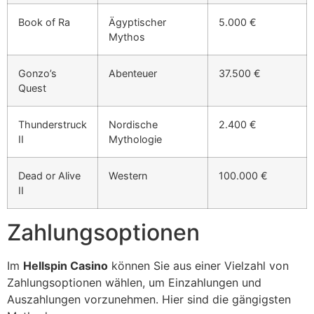
Book of Ra
Ägyptischer
5.000 €
Mythos
Gonzo’s
Abenteuer
37.500 €
Quest
Thunderstruck
Nordische
2.400 €
II
Mythologie
Dead or Alive
Western
100.000 €
II
Zahlungsoptionen
Im
Hellspin Casino
können Sie aus einer Vielzahl von
Zahlungsoptionen wählen, um Einzahlungen und
Auszahlungen vorzunehmen. Hier sind die gängigsten