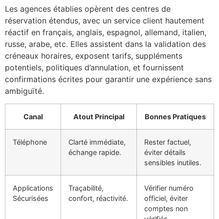
Les agences établies opèrent des centres de
réservation étendus, avec un service client hautement
réactif en français, anglais, espagnol, allemand, italien,
russe, arabe, etc. Elles assistent dans la validation des
créneaux horaires, exposent tarifs, suppléments
potentiels, politiques d’annulation, et fournissent
confirmations écrites pour garantir une expérience sans
ambiguïté.
Canal
Atout Principal
Bonnes Pratiques
Téléphone
Clarté immédiate,
Rester factuel,
échange rapide.
éviter détails
sensibles inutiles.
Applications
Traçabilité,
Vérifier numéro
Sécurisées
confort, réactivité.
officiel, éviter
comptes non
vérifiés.