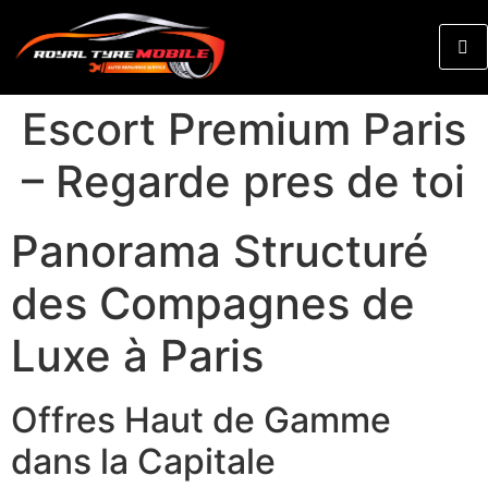
Escort Premium Paris
– Regarde pres de toi
Panorama Structuré
des Compagnes de
Luxe à Paris
Offres Haut de Gamme
dans la Capitale