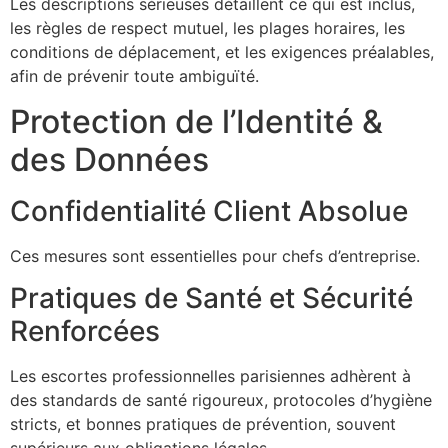
Les descriptions sérieuses détaillent ce qui est inclus,
les règles de respect mutuel, les plages horaires, les
conditions de déplacement, et les exigences préalables,
afin de prévenir toute ambiguïté.
Protection de l’Identité &
des Données
Confidentialité Client Absolue
Ces mesures sont essentielles pour chefs d’entreprise.
Pratiques de Santé et Sécurité
Renforcées
Les escortes professionnelles parisiennes adhèrent à
des standards de santé rigoureux, protocoles d’hygiène
stricts, et bonnes pratiques de prévention, souvent
supérieurs aux obligations légales.