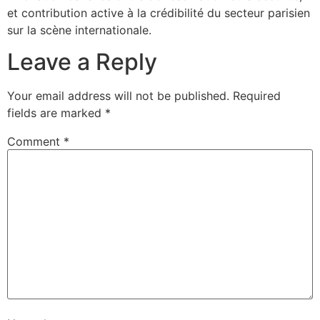
et contribution active à la crédibilité du secteur parisien
sur la scène internationale.
Leave a Reply
Your email address will not be published.
Required
fields are marked
*
Comment
*