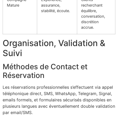
Mature
assurance,
recherchant
stabilité, écoute.
équilibre,
conversation,
discrétion
accrue.
Organisation, Validation &
Suivi
Méthodes de Contact et
Réservation
Les réservations professionnelles s’effectuent via appel
téléphonique direct, SMS, WhatsApp, Telegram, Signal,
emails formels, et formulaires sécurisés disponibles en
plusieurs langues avec éventuellement double validation
par email/SMS.