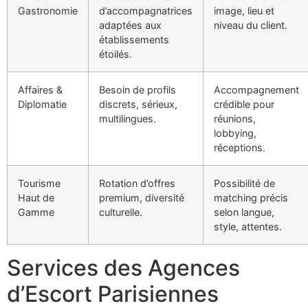
Gastronomie
d’accompagnatrices
image, lieu et
adaptées aux
niveau du client.
établissements
étoilés.
Affaires &
Besoin de profils
Accompagnement
Diplomatie
discrets, sérieux,
crédible pour
multilingues.
réunions,
lobbying,
réceptions.
Tourisme
Rotation d’offres
Possibilité de
Haut de
premium, diversité
matching précis
Gamme
culturelle.
selon langue,
style, attentes.
Services des Agences
d’Escort Parisiennes