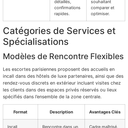
détaillés,
souhaitant
confirmations
comparer et
rapides.
optimiser.
Catégories de Services et
Spécialisations
Modèles de Rencontre Flexibles
Les escortes parisiennes proposent des accueils en
incall dans des hôtels de luxe partenaires, ainsi que des
rendez-vous discrets en extérieur incluant visites chez
les clients dans des espaces privés réservés ou lieux
spécifiés dans l’ensemble de la zone centrale.
Format
Description
Avantages Clés
Incall
Rencontre dans un
Cadre maîtrisé,