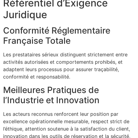
Référentiel d’Exigence
Juridique
Conformité Réglementaire
Française Totale
Les prestataires sérieux distinguent strictement entre
activités autorisées et comportements prohibés, et
adaptent leurs processus pour assurer traçabilité,
conformité et responsabilité.
Meilleures Pratiques de
l’Industrie et Innovation
Les acteurs reconnus renforcent leur position par
excellence opérationnelle mesurable, respect strict de
l’éthique, attention soutenue à la satisfaction du client,
innovation dans les outils de réservation et la sécurité,