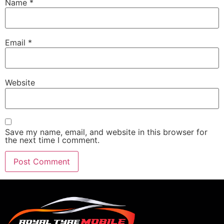
Name
*
Email
*
Website
Save my name, email, and website in this browser for
the next time I comment.