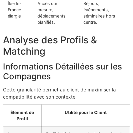
Île-de-
Accès sur
Séjours,
France
mesure,
événements,
élargie
déplacements
séminaires hors
planifiés.
centre.
Analyse des Profils &
Matching
Informations Détaillées sur les
Compagnes
Cette granularité permet au client de maximiser la
compatibilité avec son contexte.
Élément de
Utilité pour le Client
Profil