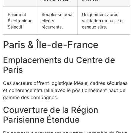
Paiement
Souplesse pour
Uniquement après
Électronique
clients
validation mutuelle et
Sélectif
récurrents.
canaux sûrs.
Paris & Île-de-France
Emplacements du Centre de
Paris
Ces secteurs offrent logistique idéale, cadres sécurisés
et cohérence naturelle avec le positionnement haut de
gamme des compagnes.
Couverture de la Région
Parisienne Étendue