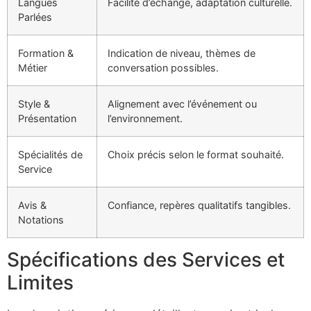
Langues
Facilité d’échange, adaptation culturelle.
Parlées
Formation &
Indication de niveau, thèmes de
Métier
conversation possibles.
Style &
Alignement avec l’événement ou
Présentation
l’environnement.
Spécialités de
Choix précis selon le format souhaité.
Service
Avis &
Confiance, repères qualitatifs tangibles.
Notations
Spécifications des Services et
Limites