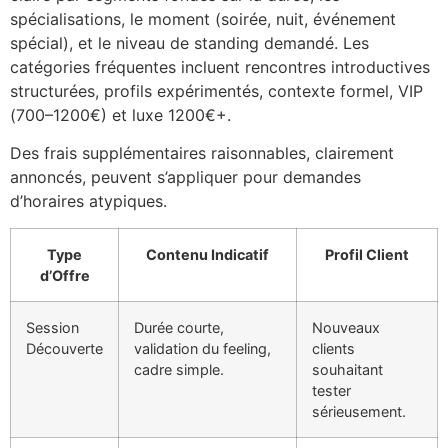
spécialisations, le moment (soirée, nuit, événement
spécial), et le niveau de standing demandé. Les
catégories fréquentes incluent rencontres introductives
structurées, profils expérimentés, contexte formel, VIP
(700–1200€) et luxe 1200€+.
Des frais supplémentaires raisonnables, clairement
annoncés, peuvent s’appliquer pour demandes
d’horaires atypiques.
Type
Contenu Indicatif
Profil Client
d’Offre
Session
Durée courte,
Nouveaux
Découverte
validation du feeling,
clients
cadre simple.
souhaitant
tester
sérieusement.