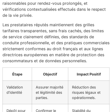
raisonnables pour rendez-vous prolongés, et
vérifications contextualisées effectués dans le respect
de la vie privée.
Les prestataires réputés maintiennent des grilles
tarifaires transparentes, sans frais cachés, des limites
de service clairement définies, des standards de
conduite professionnelle, et des pratiques commerciales
strictement conformes au droit français et aux lignes
directrices européennes en matière de protection des
consommateurs et de données personnelles.
Étape
Objectif
Impact Positif
Validation
Assurer majorité
Réduction des
d’Identité
et légitimité des
risques légaux et
parties.
opérationnels.
Dépôt pour
Confirmer le
Stabilité du