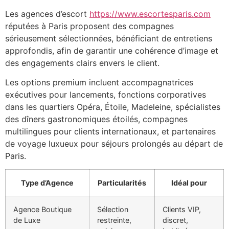
Les agences d’escort
https://www.escortesparis.com
réputées à Paris proposent des compagnes
sérieusement sélectionnées, bénéficiant de entretiens
approfondis, afin de garantir une cohérence d’image et
des engagements clairs envers le client.
Les options premium incluent accompagnatrices
exécutives pour lancements, fonctions corporatives
dans les quartiers Opéra, Étoile, Madeleine, spécialistes
des dîners gastronomiques étoilés, compagnes
multilingues pour clients internationaux, et partenaires
de voyage luxueux pour séjours prolongés au départ de
Paris.
Type d’Agence
Particularités
Idéal pour
Agence Boutique
Sélection
Clients VIP,
de Luxe
restreinte,
discret,