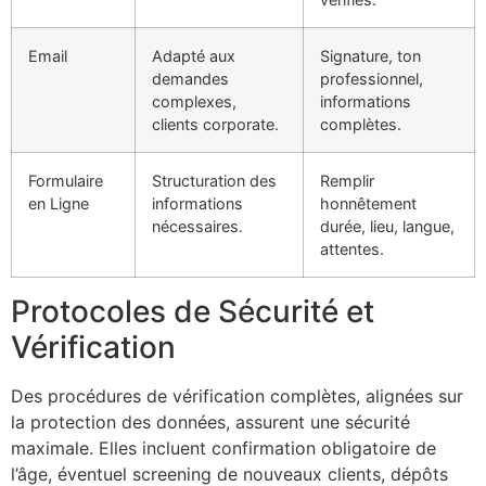
Email
Adapté aux
Signature, ton
demandes
professionnel,
complexes,
informations
clients corporate.
complètes.
Formulaire
Structuration des
Remplir
en Ligne
informations
honnêtement
nécessaires.
durée, lieu, langue,
attentes.
Protocoles de Sécurité et
Vérification
Des procédures de vérification complètes, alignées sur
la protection des données, assurent une sécurité
maximale. Elles incluent confirmation obligatoire de
l’âge, éventuel screening de nouveaux clients, dépôts