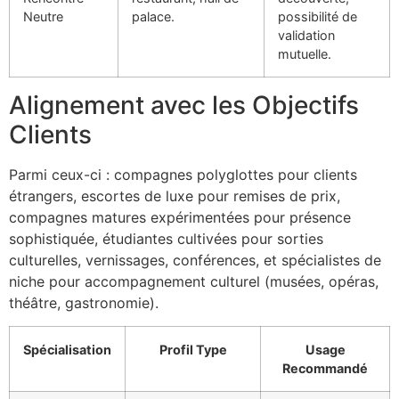
Neutre
palace.
possibilité de
validation
mutuelle.
Alignement avec les Objectifs
Clients
Parmi ceux-ci : compagnes polyglottes pour clients
étrangers, escortes de luxe pour remises de prix,
compagnes matures expérimentées pour présence
sophistiquée, étudiantes cultivées pour sorties
culturelles, vernissages, conférences, et spécialistes de
niche pour accompagnement culturel (musées, opéras,
théâtre, gastronomie).
Spécialisation
Profil Type
Usage
Recommandé