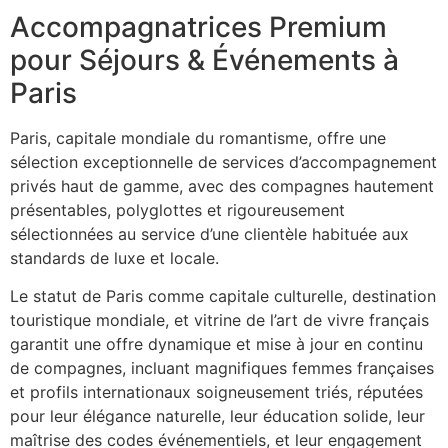
Accompagnatrices Premium
pour Séjours & Événements à
Paris
Paris, capitale mondiale du romantisme, offre une
sélection exceptionnelle de services d’accompagnement
privés haut de gamme, avec des compagnes hautement
présentables, polyglottes et rigoureusement
sélectionnées au service d’une clientèle habituée aux
standards de luxe et locale.
Le statut de Paris comme capitale culturelle, destination
touristique mondiale, et vitrine de l’art de vivre français
garantit une offre dynamique et mise à jour en continu
de compagnes, incluant magnifiques femmes françaises
et profils internationaux soigneusement triés, réputées
pour leur élégance naturelle, leur éducation solide, leur
maîtrise des codes événementiels, et leur engagement