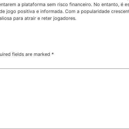
tarem a plataforma sem risco financeiro. No entanto, é es
 de jogo positiva e informada. Com a popularidade crescen
iosa para atrair e reter jogadores.
uired fields are marked
*