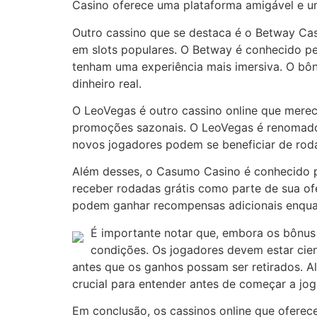
Casino oferece uma plataforma amigável e um 
Outro cassino que se destaca é o Betway Ca
em slots populares. O Betway é conhecido pe
tenham uma experiência mais imersiva. O bôn
dinheiro real.
O LeoVegas é outro cassino online que mere
promoções sazonais. O LeoVegas é renomado p
novos jogadores podem se beneficiar de roda
Além desses, o Casumo Casino é conhecido p
receber rodadas grátis como parte de sua o
podem ganhar recompensas adicionais enquan
É importante notar que, embora os bônus
condições. Os jogadores devem estar cie
antes que os ganhos possam ser retirados. Al
crucial para entender antes de começar a jog
Em conclusão, os cassinos online que ofer