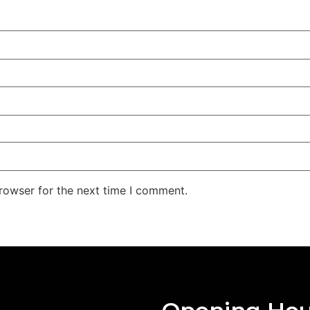
rowser for the next time I comment.