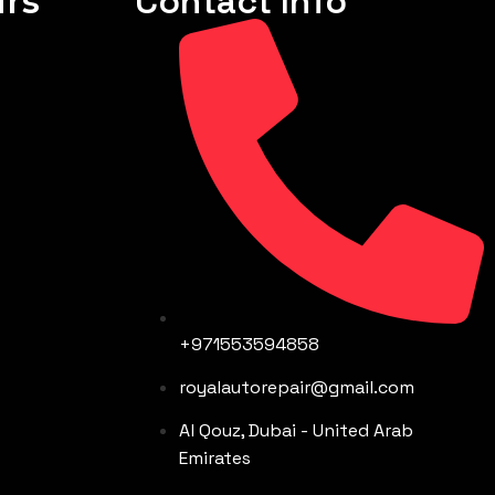
rs
Contact Info
+971553594858
royalautorepair@gmail.com
Al Qouz, Dubai - United Arab
Emirates