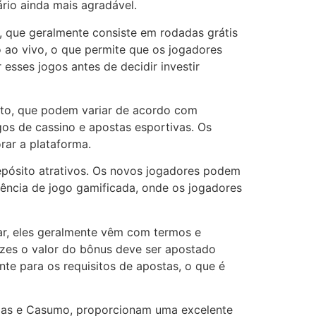
rio ainda mais agradável.
 que geralmente consiste em rodadas grátis
o ao vivo, o que permite que os jogadores
sses jogos antes de decidir investir
ito, que podem variar de acordo com
os de cassino e apostas esportivas. Os
rar a plataforma.
pósito atrativos. Os novos jogadores podem
ência de jogo gamificada, onde os jogadores
r, eles geralmente vêm com termos e
ezes o valor do bônus deve ser apostado
te para os requisitos de apostas, o que é
gas e Casumo, proporcionam uma excelente