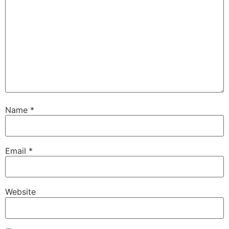
Name
*
Email
*
Website