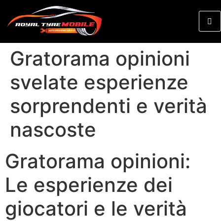
Gratorama opinioni
svelate esperienze
sorprendenti e verità
nascoste
Gratorama opinioni:
Le esperienze dei
giocatori e le verità