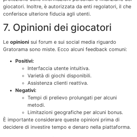
giocatori. Inoltre, è autorizzata da enti regolatori, il che
conferisce ulteriore fiducia agli utenti.
7. Opinioni dei giocatori
Le
opinioni
sui forum e sui social media riguardo
Gratorama sono miste. Ecco alcuni feedback comuni:
Positivi:
Interfaccia utente intuitiva.
Varietà di giochi disponibili.
Assistenza clienti reattiva.
Negativi:
Tempi di prelievo prolungati per alcuni
metodi.
Limitazioni geografiche per alcuni bonus.
È importante considerare queste opinioni prima di
decidere di investire tempo e denaro nella piattaforma.