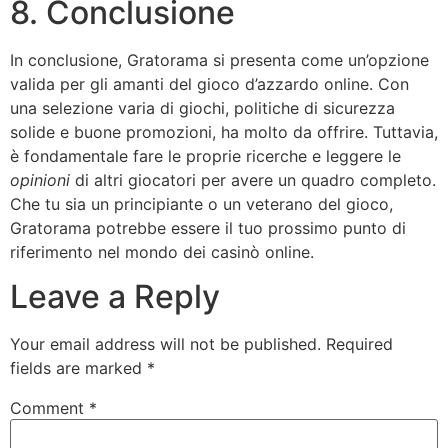
8. Conclusione
In conclusione, Gratorama si presenta come un’opzione
valida per gli amanti del gioco d’azzardo online. Con
una selezione varia di giochi, politiche di sicurezza
solide e buone promozioni, ha molto da offrire. Tuttavia,
è fondamentale fare le proprie ricerche e leggere le
opinioni
di altri giocatori per avere un quadro completo.
Che tu sia un principiante o un veterano del gioco,
Gratorama potrebbe essere il tuo prossimo punto di
riferimento nel mondo dei casinò online.
Leave a Reply
Your email address will not be published.
Required
fields are marked
*
Comment
*