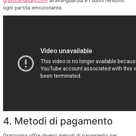
gratoramaitaly.com
all’avanguardia e i suoni rendono
ogni partita emozionante.
4. Metodi di pagamento
Gratorama offre diversi metodi di pagamento per