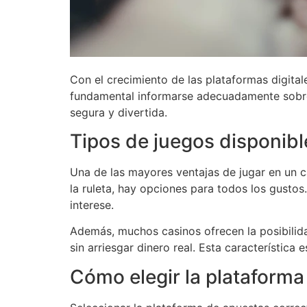
Con el crecimiento de las plataformas digita
fundamental informarse adecuadamente sobre l
segura y divertida.
Tipos de juegos disponibl
Una de las mayores ventajas de jugar en un c
la ruleta, hay opciones para todos los gustos.
interese.
Además, muchos casinos ofrecen la posibilida
sin arriesgar dinero real. Esta característica 
Cómo elegir la plataform