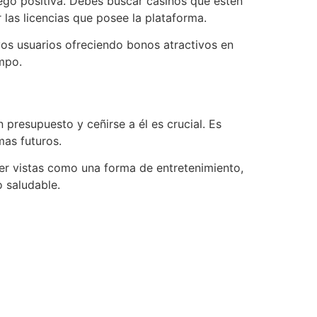
uego positiva. Debes buscar casinos que estén
las licencias que posee la plataforma.
os usuarios ofreciendo bonos atractivos en
empo.
 presupuesto y ceñirse a él es crucial. Es
mas futuros.
r vistas como una forma de entretenimiento,
 saludable.