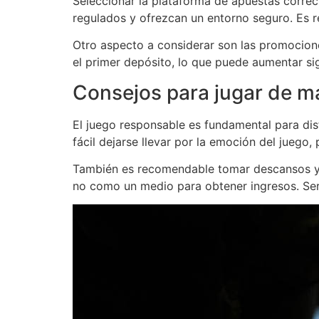
Seleccionar la plataforma de apuestas correc
regulados y ofrezcan un entorno seguro. Es r
Otro aspecto a considerar son las promocion
el primer depósito, lo que puede aumentar sign
Consejos para jugar de m
El juego responsable es fundamental para disf
fácil dejarse llevar por la emoción del juego
También es recomendable tomar descansos y 
no como un medio para obtener ingresos. Ser 