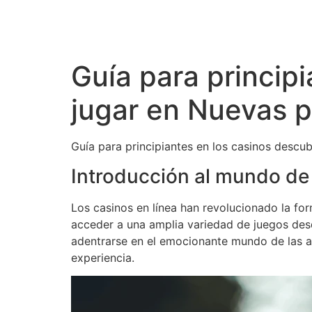
Guía para princip
jugar en Nuevas 
Guía para principiantes en los casinos desc
Introducción al mundo de
Los casinos en línea han revolucionado la for
acceder a una amplia variedad de juegos des
adentrarse en el emocionante mundo de las a
experiencia.