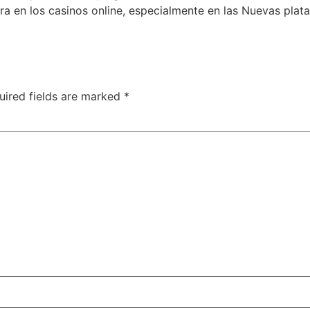
a en los casinos online, especialmente en las Nuevas plat
uired fields are marked
*