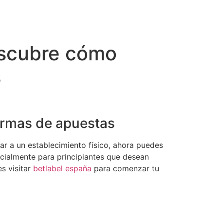
descubre cómo
s
ormas de apuestas
jar a un establecimiento físico, ahora puedes
cialmente para principiantes que desean
s visitar
betlabel españa
para comenzar tu