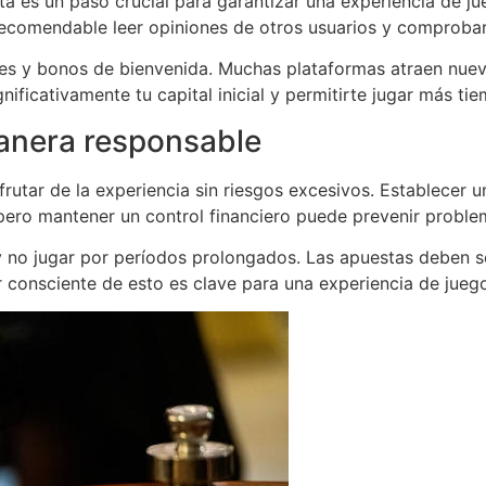
ta es un paso crucial para garantizar una experiencia de j
ecomendable leer opiniones de otros usuarios y comprobar 
es y bonos de bienvenida. Muchas plataformas atraen nuev
ificativamente tu capital inicial y permitirte jugar más ti
anera responsable
rutar de la experiencia sin riesgos excesivos. Establecer un
, pero mantener un control financiero puede prevenir proble
no jugar por períodos prolongados. Las apuestas deben se
consciente de esto es clave para una experiencia de juego