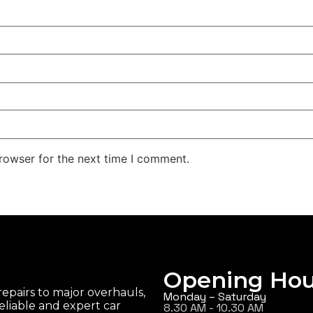
rowser for the next time I comment.
Opening Hou
epairs to major overhauls,
Monday – Saturday
eliable and expert car
8.30 AM - 10.30 AM