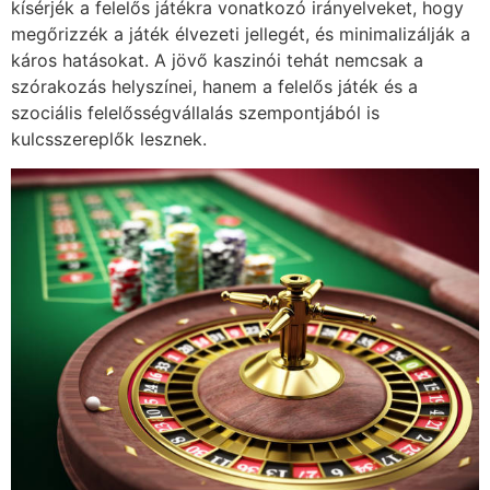
kísérjék a felelős játékra vonatkozó irányelveket, hogy
megőrizzék a játék élvezeti jellegét, és minimalizálják a
káros hatásokat. A jövő kaszinói tehát nemcsak a
szórakozás helyszínei, hanem a felelős játék és a
szociális felelősségvállalás szempontjából is
kulcsszereplők lesznek.