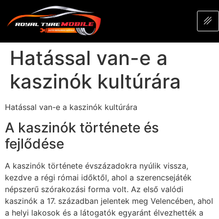
Hatással van-e a
kaszinók kultúrára
Hatással van-e a kaszinók kultúrára
A kaszinók története és
fejlődése
A kaszinók története évszázadokra nyúlik vissza,
kezdve a régi római időktől, ahol a szerencsejáték
népszerű szórakozási forma volt. Az első valódi
kaszinók a 17. században jelentek meg Velencében, ahol
a helyi lakosok és a látogatók egyaránt élvezhették a