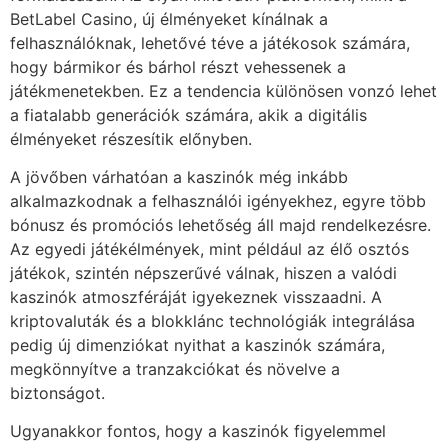
BetLabel Casino, új élményeket kínálnak a
felhasználóknak, lehetővé téve a játékosok számára,
hogy bármikor és bárhol részt vehessenek a
játékmenetekben. Ez a tendencia különösen vonzó lehet
a fiatalabb generációk számára, akik a digitális
élményeket részesítik előnyben.
A jövőben várhatóan a kaszinók még inkább
alkalmazkodnak a felhasználói igényekhez, egyre több
bónusz és promóciós lehetőség áll majd rendelkezésre.
Az egyedi játékélmények, mint például az élő osztós
játékok, szintén népszerűvé válnak, hiszen a valódi
kaszinók atmoszféráját igyekeznek visszaadni. A
kriptovaluták és a blokklánc technológiák integrálása
pedig új dimenziókat nyithat a kaszinók számára,
megkönnyítve a tranzakciókat és növelve a
biztonságot.
Ugyanakkor fontos, hogy a kaszinók figyelemmel