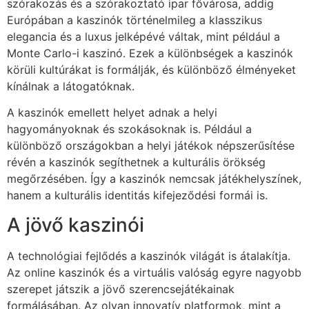
szórakozás és a szórakoztató ipar fővárosa, addig
Európában a kaszinók történelmileg a klasszikus
elegancia és a luxus jelképévé váltak, mint például a
Monte Carlo-i kaszinó. Ezek a különbségek a kaszinók
körüli kultúrákat is formálják, és különböző élményeket
kínálnak a látogatóknak.
A kaszinók emellett helyet adnak a helyi
hagyományoknak és szokásoknak is. Például a
különböző országokban a helyi játékok népszerűsítése
révén a kaszinók segíthetnek a kulturális örökség
megőrzésében. Így a kaszinók nemcsak játékhelyszínek,
hanem a kulturális identitás kifejeződési formái is.
A jövő kaszinói
A technológiai fejlődés a kaszinók világát is átalakítja.
Az online kaszinók és a virtuális valóság egyre nagyobb
szerepet játszik a jövő szerencsejátékainak
formálásában. Az olyan innovatív platformok, mint a