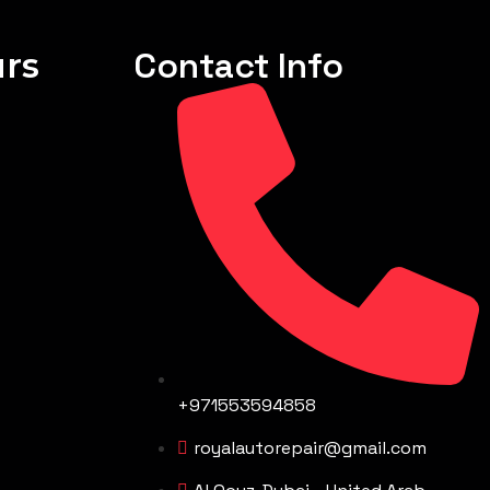
rs
Contact Info
+971553594858
royalautorepair@gmail.com