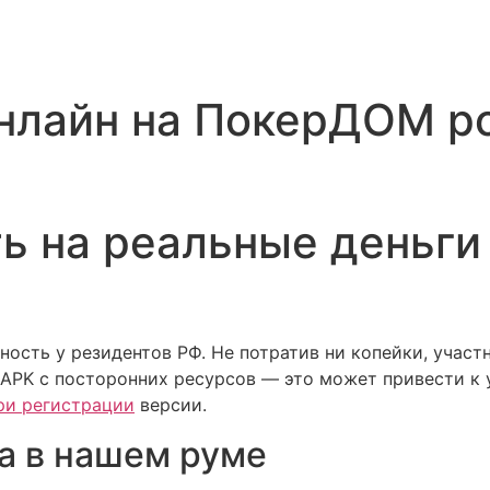
онлайн на ПокерДОМ p
ь на реальные деньги 
ость у резидентов РФ. Не потратив ни копейки, участн
 APK с посторонних ресурсов — это может привести к 
ри регистрации
версии.
а в нашем руме