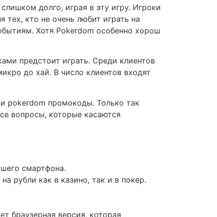
лишком долго, играя в эту игру. Игроки
 тех, кто не очень любит играть на
событиям. Хотя Pokerdom особенно хорош
ками предстоит играть. Среди клиентов
икро до хай. В число клиентов входят
 и pokerdom промокоды. Только так
все вопросы, которые касаются
ашего смартфона.
а рубли как в казино, так и в покер.
ет браузерная версия, которая