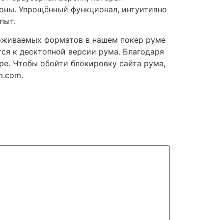
фоны. Упрощённый функционал, интуитивно
пыт.
держиваемых форматов в нашем покер руме
ся к десктопной версии рума. Благодаря
ре. Чтобы обойти блокировку сайта рума,
m.com.