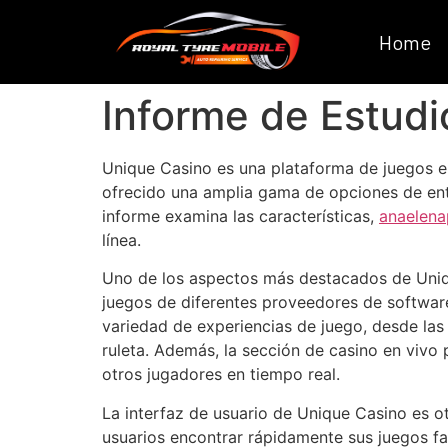
Home
Informe de Estudi
Unique Casino es una plataforma de juegos en
ofrecido una amplia gama de opciones de ent
informe examina las características,
anaelena
línea.
Uno de los aspectos más destacados de Uniqu
juegos de diferentes proveedores de softwar
variedad de experiencias de juego, desde las
ruleta. Además, la sección de casino en vivo
otros jugadores en tiempo real.
La interfaz de usuario de Unique Casino es otr
usuarios encontrar rápidamente sus juegos fa