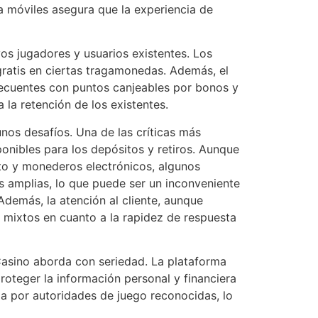
ra móviles asegura que la experiencia de
os jugadores y usuarios existentes. Los
gratis en ciertas tragamonedas. Además, el
recuentes con puntos canjeables por bonos y
 la retención de los existentes.
nos desafíos. Una de las críticas más
onibles para los depósitos y retiros. Aunque
to y monederos electrónicos, algunos
ás amplias, lo que puede ser un inconveniente
Además, la atención al cliente, aunque
 mixtos en cuanto a la rapidez de respuesta
Casino aborda con seriedad. La plataforma
roteger la información personal y financiera
da por autoridades de juego reconocidas, lo