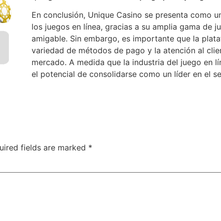
En conclusión, Unique Casino se presenta como un
los juegos en línea, gracias a su amplia gama de j
amigable. Sin embargo, es importante que la plat
variedad de métodos de pago y la atención al clie
mercado. A medida que la industria del juego en l
el potencial de consolidarse como un líder en el 
uired fields are marked
*