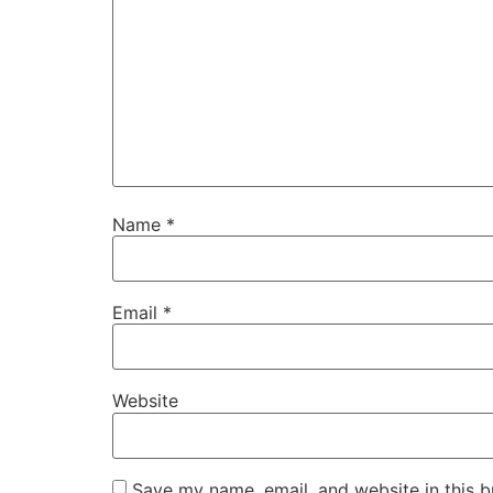
Name
*
Email
*
Website
Save my name, email, and website in this b