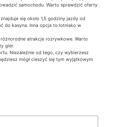
prowadzić samochodu. Warto sprawdzić oferty
 znajduje się około 1,5 godziny jazdy od
 do kasyna. Inna opcja to lotnisko w
 i różnorodne atrakcje rozrywkowe. Warto
y gier.
tu. Niezależnie od tego, czy wybierzesz
będziesz mógł cieszyć się tym wyjątkowym