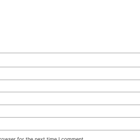
rowser for the next time I comment.