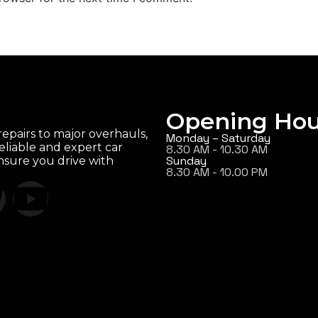
Opening Hou
epairs to major overhauls,
Monday – Saturday
eliable and expert car
8.30 AM - 10.30 AM
Sunday
ensure you drive with
8.30 AM - 10.00 PM