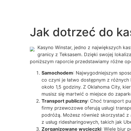
Jak dotrzeć do ka
Kasyno Winstar, jedno z największych kas
granicy z Teksasem. Dzięki swojej lokali
poniższym raporcie przedstawiamy różne opc
Samochodem
: Najwygodniejszym sposo
co czyni je łatwo dostępnym z różnych k
około 1,5 godziny. Z Oklahoma City, kier
musisz się martwić o miejsce do zapark
Transport publiczny
: Choć transport pu
firmy przewozowe oferują usługi transp
podróżą. Możesz również skorzystać z a
z usług ridesharingowych, takich jak Ub
Zorganizowane wycieczki
: Wiele biur