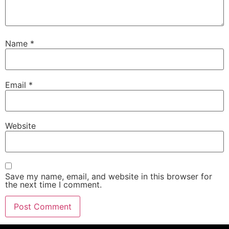
Name
*
Email
*
Website
Save my name, email, and website in this browser for
the next time I comment.