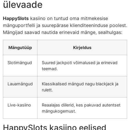
ülevaade
HappySlots
kasiino on tuntud oma mitmekesise
mänguportfelli ja suurepärase klienditeeninduse poolest.
Mängijad saavad nautida erinevaid mänge, sealhulgas:
Mängutüüp
Kirjeldus
Slotimängud
Suured jackpoti võimalused ja erinevad
teemad.
Lauamängud
Klassikalised mängud nagu blackjack ja
rulett.
Live-kasiino
Reaalajas diilerid, kes pakuvad autentset
mängukogemust.
HappySlots kasiino eelised