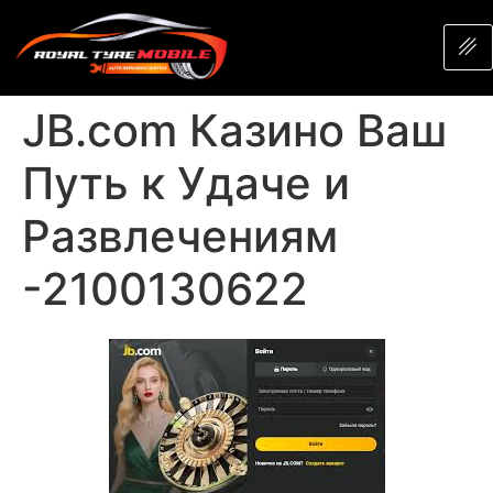
JB.com Казино Ваш
Путь к Удаче и
Развлечениям
-2100130622