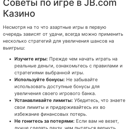
Советы по игре в JB.com
Казино
Несмотря на то что азартные игры в первую
очередь зависят от удачи, всегда можно применить
несколько стратегий для увеличения шансов на
выигрыш:
Изучите игры:
Прежде чем начать играть на
реальные деньги, ознакомьтесь с правилами и
стратегиями выбранной игры.
Используйте бонусы:
Не забывайте
использовать доступные бонусы для
увеличения своего игрового банка.
Устанавливайте лимиты:
Убедитесь, что знаете
свои лимиты и придерживайтесь их во
избежание финансовых потерь.
Не гонитесь за потерями:
Если вам не везет,
лучше сделать паузу, чем пытаться вернуть