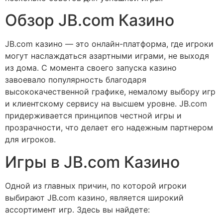
Обзор JB.com Казино
JB.com казино — это онлайн-платформа, где игроки
могут наслаждаться азартными играми, не выходя
из дома. С момента своего запуска казино
завоевало популярность благодаря
высококачественной графике, немалому выбору игр
и клиентскому сервису на высшем уровне. JB.com
придерживается принципов честной игры и
прозрачности, что делает его надежным партнером
для игроков.
Игры в JB.com Казино
Одной из главных причин, по которой игроки
выбирают JB.com казино, является широкий
ассортимент игр. Здесь вы найдете: