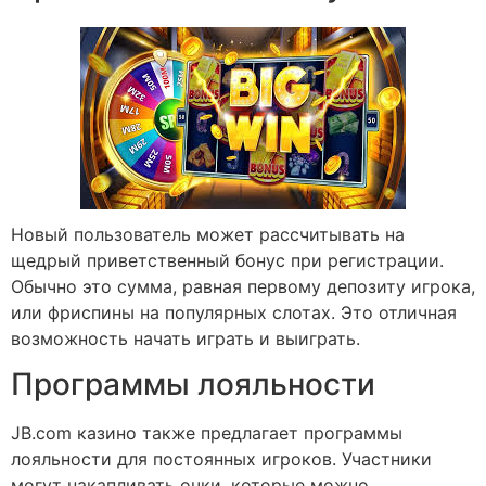
Новый пользователь может рассчитывать на
щедрый приветственный бонус при регистрации.
Обычно это сумма, равная первому депозиту игрока,
или фриспины на популярных слотах. Это отличная
возможность начать играть и выиграть.
Программы лояльности
JB.com казино также предлагает программы
лояльности для постоянных игроков. Участники
могут накапливать очки, которые можно