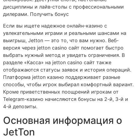
дисциплины и лайв‑столы с профессиональными
дилерами. Получить бонус
Если вы ищете надежное онлайн-казино с
увлекательными играми и реальными шансами на
выигрыш, Jetton — это то, что вам нужно. Веб-
версия через jetton casino сайт помогает быстро
выбрать нужный метод и увидеть ограничения. В
разделе «Касса» на jetton casino сайт также
отображаются статусы заявок и история операций.
Платформа jetton казино поддерживает разные
способы, чтобы игрок выбирал комфортный вариант.
Кроме приветственных поощрений игрокам от
Telegram-казино начисляются бонусы на 2-й, 3-й и
4-й депозиты.
Основная информация о
JetTon