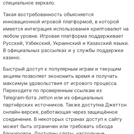
специальное зеркало.
Такая востребованность объясняется
инновационной игровой платформой, в которой
имеется интеграция использования криптовалют на
любом уровне. Игровая платформа поддерживает
Русский, Узбекский, Украинский и Казахский языки.
В официальных рассылках и у службы поддержки
казино.
Быстрый доступ к популярным играм и текущим
акциям позволяет экономить время и получать
максимум удовольствия от игрового процесса.
Переходите по проверенным ссылкам из
Telegram‑бота Jetton или из официальных
партнёрских источников. Также доступна Джеттон
онлайн‑версия, работающая через защищённое
соединение. В некоторых странах доступ к сайту
может быть ограничен или требовать обхода
блокировок. Доступны слоты, настольные