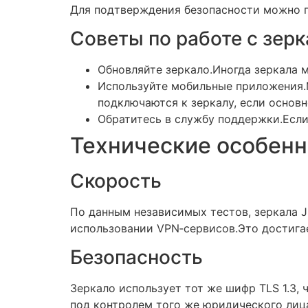
Для подтверждения безопасности можно пер
Советы по работе с зер
Обновляйте зеркало.Иногда зеркала 
Используйте мобильные приложения.М
подключаются к зеркалу, если основн
Обратитесь в службу поддержки.Если 
Технические особенн
Скорость
По данным независимых тестов, зеркала J
использовании VPN‑сервисов.Это достигае
Безопасность
Зеркало использует тот же шифр TLS 1.3, 
под контролем того же юридического лица