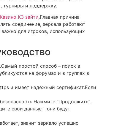
ы, турниры и поддержку.
Казино КЗ зайти
.Главная причина
длять соединение, зеркала работают
о важно для игроков, использующих
руководство
.Самый простой способ – поиск в
публикуются на форумах и в группах в
ttps и имеет надёжный сертификат.Если
 безопасность.Нажмите “Продолжить”.
дите свои данные – они будут
аботает, значит зеркало успешно