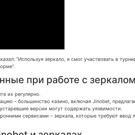
казал: “Используя зеркало, я смог участвовать в турни
орме”.
анные при работе с зеркало
те их регулярно.
цию – большинство казино, включая Jinobet, предлаг
 устаревшие версии могут содержать уязвимости.
онними сервисами – зеркала, которые требуют ввод ли
nobet и зеркалах