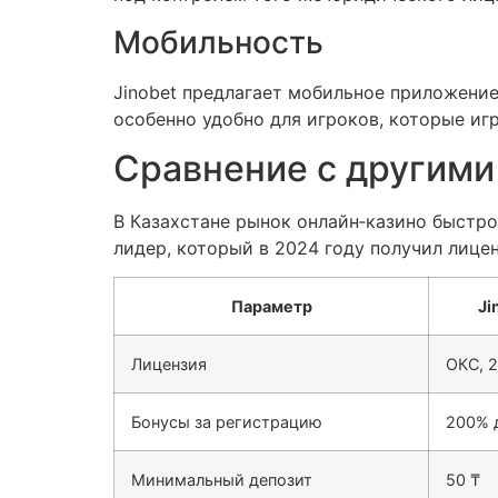
Мобильность
Jinobet предлагает мобильное приложение
особенно удобно для игроков, которые иг
Сравнение с другими
В Казахстане рынок онлайн‑казино быстро 
лидер, который в 2024 году получил лицен
Параметр
Ji
Лицензия
ОКС, 
Бонусы за регистрацию
200% 
Минимальный депозит
50 ₸