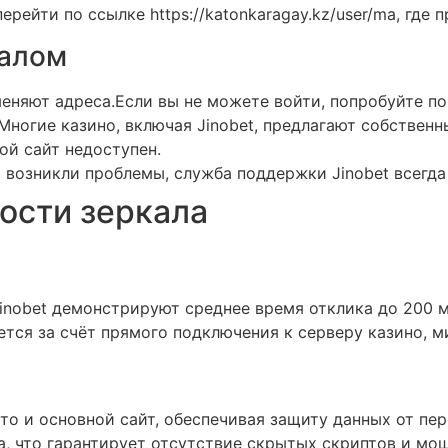
ейти по ссылке https://katonkaragay.kz/user/ma, где 
калом
меняют адреса.Если вы не можете войти, попробуйте по
ногие казино, включая Jinobet, предлагают собствен
ой сайт недоступен.
возникли проблемы, служба поддержки Jinobet всегда 
ости зеркала
inobet демонстрируют среднее время отклика до 200 мс
тся за счёт прямого подключения к серверу казино, 
что и основной сайт, обеспечивая защиту данных от пер
, что гарантирует отсутствие скрытых скриптов и мо