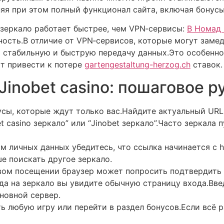
няя при этом полный функционал сайта, включая бонус
o зеркало работает быстрее, чем VPN‑сервисы:
В Номад 
ность.В отличие от VPN‑сервисов, которые могут заме
я стабильную и быструю передачу данных.Это особенн
ут привести к потере
gartengestaltung-herzog.ch
ставок.
Jinobet casino: пошаговое 
сы, которые ждут только вас.Найдите актуальный URL
t casino зеркало” или “Jinobet зеркало”.Часто зеркала 
м личных данных убедитесь, что ссылка начинается с h
е поискать другое зеркало.
вом посещении браузер может попросить подтвердить
да на зеркало вы увидите обычную страницу входа.Вве
новной сервер.
 любую игру или перейти в раздел бонусов.Если всё р