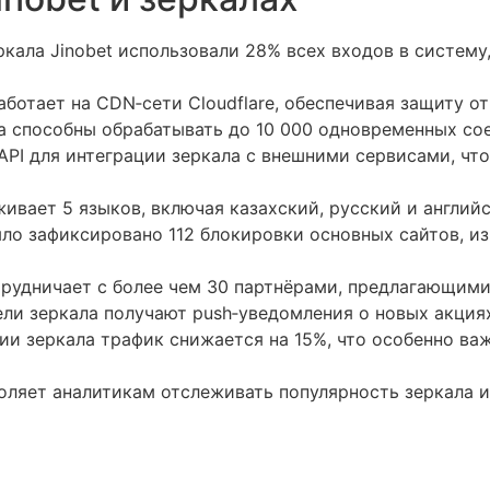
ркала Jinobet использовали 28% всех входов в систему
аботает на CDN‑сети Cloudflare, обеспечивая защиту от
 способны обрабатывать до 10 000 одновременных сое
 API для интеграции зеркала с внешними сервисами, чт
ивает 5 языков, включая казахский, русский и английс
ыло зафиксировано 112 блокировки основных сайтов, и
трудничает с более чем 30 партнёрами, предлагающими
ли зеркала получают push‑уведомления о новых акциях
ии зеркала трафик снижается на 15%, что особенно ва
воляет аналитикам отслеживать популярность зеркала и