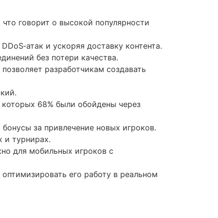
, что говорит о высокой популярности
 DDoS‑атак и ускоряя доставку контента.
динений без потери качества.
о позволяет разработчикам создавать
кий.
з которых 68% были обойдены через
 бонусы за привлечение новых игроков.
 и турнирах.
жно для мобильных игроков с
 оптимизировать его работу в реальном