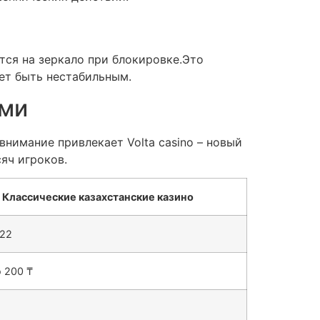
тся на зеркало при блокировке.Это
жет быть нестабильным.
ами
внимание привлекает Volta casino – новый
яч игроков.
Классические казахстанские казино
022
 200 ₸