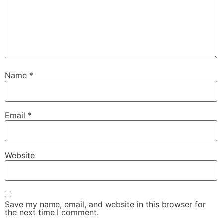
Name
*
Email
*
Website
Save my name, email, and website in this browser for
the next time I comment.