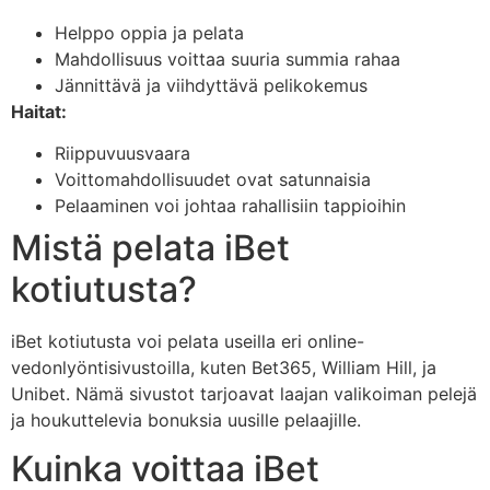
Helppo oppia ja pelata
Mahdollisuus voittaa suuria summia rahaa
Jännittävä ja viihdyttävä pelikokemus
Haitat:
Riippuvuusvaara
Voittomahdollisuudet ovat satunnaisia
Pelaaminen voi johtaa rahallisiin tappioihin
Mistä pelata iBet
kotiutusta?
iBet kotiutusta voi pelata useilla eri online-
vedonlyöntisivustoilla, kuten Bet365, William Hill, ja
Unibet. Nämä sivustot tarjoavat laajan valikoiman pelejä
ja houkuttelevia bonuksia uusille pelaajille.
Kuinka voittaa iBet