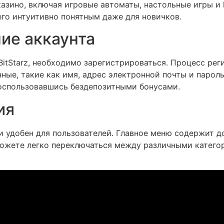
казино, включая игровые автоматы, настольные игры и 
го интуитивно понятным даже для новичков.
ие аккаунта
itStarz, необходимо зарегистрироваться. Процесс рег
нные, такие как имя, адрес электронной почты и паро
воспользовавшись бездепозитными бонусами.
ия
и удобен для пользователей. Главное меню содержит д
можете легко переключаться между различными катего