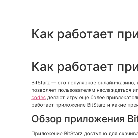
Как работает пр
Как работает при
BitStarz — это популярное онлайн-казино
позволяет пользователям наслаждаться иг
codes
делают игру еще более привлекатель
работает приложение BitStarz и какие пр
Обзор приложения Bi
Приложение BitStarz доступно для скачив