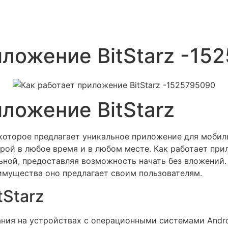
иложение BitStarz -15
ложение BitStarz
, которое предлагает уникальное приложение для моби
рой в любое время и в любом месте. Как работает при
ной, предоставляя возможность начать без вложений.
еимущества оно предлагает своим пользователям.
tStarz
ания на устройствах с операционными системами Andro