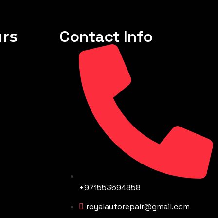
rs
Contact Info
+971553594858
royalautorepair@gmail.com