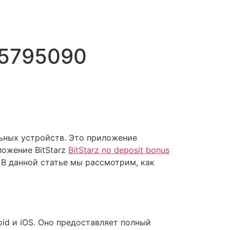
25795090
льных устройств. Это приложение
ложение BitStarz
BitStarz no deposit bonus
 В данной статье мы рассмотрим, как
id и iOS. Оно предоставляет полный