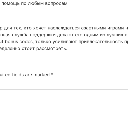
 помощь по любым вопросам.
р для тех, кто хочет наслаждаться азартными играми 
пная служба поддержки делают его одним из лучших в
osit bonus codes, только усиливают привлекательность
ределенно стоит рассмотреть.
uired fields are marked
*