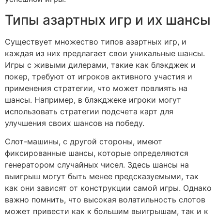
Типы азартных игр и их шансы
Существует множество типов азартных игр, и
каждая из них предлагает свои уникальные шансы.
Игры с живыми дилерами, такие как блэкджек и
покер, требуют от игроков активного участия и
применения стратегии, что может повлиять на
шансы. Например, в блэкджеке игроки могут
использовать стратегии подсчета карт для
улучшения своих шансов на победу.
Слот-машины, с другой стороны, имеют
фиксированные шансы, которые определяются
генератором случайных чисел. Здесь шансы на
выигрыш могут быть менее предсказуемыми, так
как они зависят от конструкции самой игры. Однако
важно помнить, что высокая волатильность слотов
может привести как к большим выигрышам, так и к