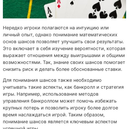
Нередко игроки полагаются на интуицию или
личный опыт, однако понимание математических
основ шансов позволяет улучшить свои результаты.
Это включает в себя изучение вероятности, которая
выражает отношения между выигрышами и общими
возможностями. Так, знание своих шансов помогает
снизить риск и делать более обоснованные ставки.
Для понимания шансов также необходимо
учитывать такие аспекты, как банкролл и стратегия
игры. Например, использование методов
управления банкроллом может помочь избежать
крупных потерь и позволить игроку более долгое
время наслаждаться игрой. Таким образом,
понимание шансов является ключевым аспектом
успешной игры.