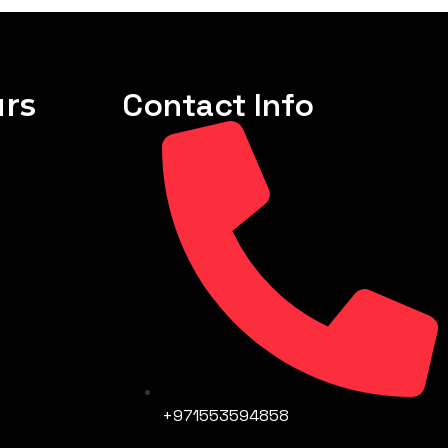
rs
Contact Info
+971553594858