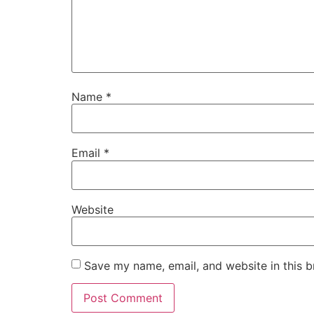
Name
*
Email
*
Website
Save my name, email, and website in this b