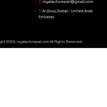
royalautorepair@gmail.com
Al Qouz, Dubai - United Arab
Emirates
ght 2024, royalautorepair.com All Rights Reserved.