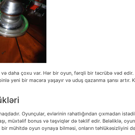
ı və daha çoxu var. Hər bir oyun, fərqli bir təcrübə vəd edir
 spinlə yeni bir macəra yaşayır və uduş qazanma şansı artır. 
kləri
tmaqdadır. Oyunçular, evlərinin rahatlığından çıxmadan istədi
aşı, müxtəlif bonus və təşviqlər də təklif edir. Beləliklə, 
bir mühitdə oyun oynaya bilməsi, onların təhlükəsizliyini də 