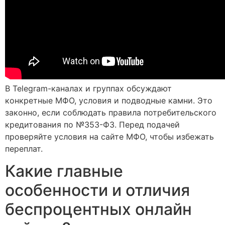
В Telegram-каналах и группах обсуждают
конкретные МФО, условия и подводные камни. Это
законно, если соблюдать правила потребительского
кредитования по №353-ФЗ. Перед подачей
проверяйте условия на сайте МФО, чтобы избежать
переплат.
Какие главные
особенности и отличия
беспроцентных онлайн