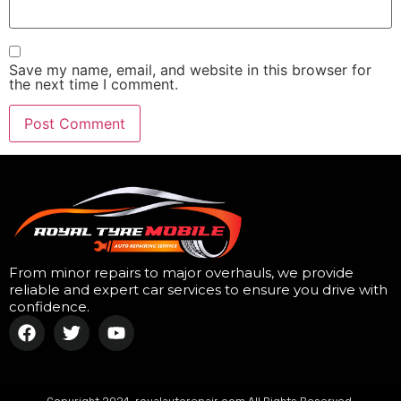
Save my name, email, and website in this browser for
the next time I comment.
From minor repairs to major overhauls, we provide
reliable and expert car services to ensure you drive with
confidence.
Copyright 2024, royalautorepair.com All Rights Reserved.