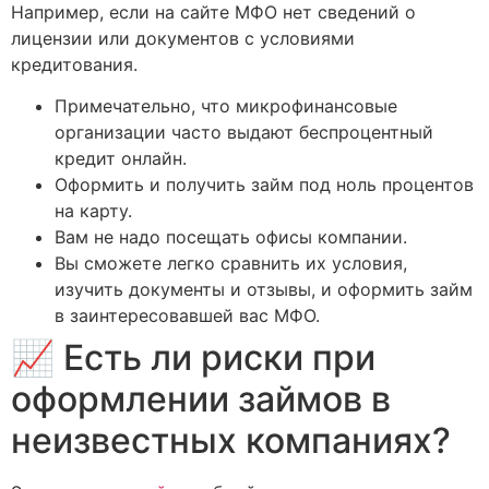
Например, если на сайте МФО нет сведений о
лицензии или документов с условиями
кредитования.
Примечательно, что микрофинансовые
организации часто выдают беспроцентный
кредит онлайн.
Оформить и получить займ под ноль процентов
на карту.
Вам не надо посещать офисы компании.
Вы сможете легко сравнить их условия,
изучить документы и отзывы, и оформить займ
в заинтересовавшей вас МФО.
📈 Есть ли риски при
оформлении займов в
неизвестных компаниях?