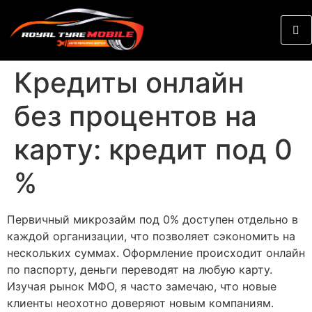
Кредиты онлайн
без процентов на
карту: кредит под 0
%
Первичный микрозайм под 0% доступен отдельно в
каждой организации, что позволяет сэкономить на
нескольких суммах. Оформление происходит онлайн
по паспорту, деньги переводят на любую карту.
Изучая рынок МФО, я часто замечаю, что новые
клиенты неохотно доверяют новым компаниям.