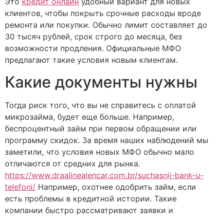
Это
кредит онлайн
удобный вариант для новых
клиентов, чтобы покрыть срочные расходы вроде
ремонта или покупки. Обычно лимит составляет до
30 тысяч рублей, срок строго до месяца, без
возможности продления. Официальные МФО
предлагают такие условия новым клиентам.
Какие документы нужны
Тогда риск того, что вы не справитесь с оплатой
микрозайма, будет еще больше. Например,
беспроцентный займ при первом обращении или
программу скидок. За время наших наблюдений мы
заметили, что условия новых МФО обычно мало
отличаются от средних для рынка.
https://www.draalinealencar.com.br/suchasnij-bank-u-
telefoni/
Например, охотнее одобрить займ, если
есть проблемы в кредитной истории. Такие
компании быстро рассматривают заявки и