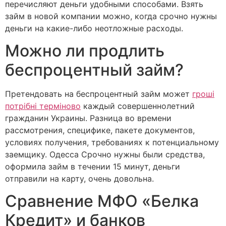
перечисляют деньги удобными способами. Взять
займ в новой компании можно, когда срочно нужны
деньги на какие-либо неотложные расходы.
Можно ли продлить
беспроцентный займ?
Претендовать на беспроцентный займ может
гроші
потрібні терміново
каждый совершеннолетний
гражданин Украины. Разница во времени
рассмотрения, специфике, пакете документов,
условиях получения, требованиях к потенциальному
заемщику. Одесса Срочно нужны были средства,
оформила займ в течении 15 минут, деньги
отправили на карту, очень довольна.
Сравнение МФО «Белка
Кредит» и банков