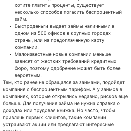
хотите платить проценты, существует
несколько способов погасить беспроцентный
займ.
Быстроденьги выдает займы наличными в
одном из 500 офисов в крупных городах
страны, или на предоплаченную карту
компании.
Малоизвестные новые компании меньше
зависят от жестких требований кредитных
бюро, поэтому одобрение может быть более
вероятным.
Тем, кто ранее не обращался за займами, подойдет
компания с беспроцентным тарифом. А у займов в
компаниях, которые открылись недавно, рисков еще
больше. Для получения займа не нужна справка о
доходах или трудовая книжка. Но часто, чтобы
привлечь первых клиентов, такие компании
устраивают акции или предлагают интересные