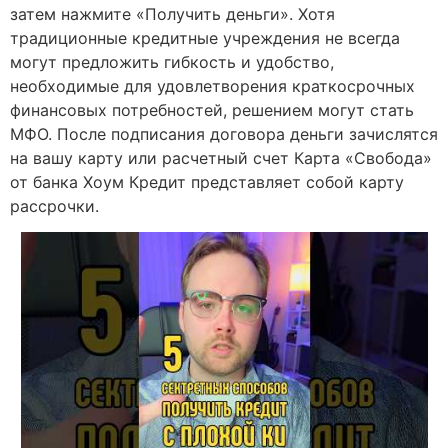
затем нажмите «Получить деньги». Хотя
традиционные кредитные учреждения не всегда
могут предложить гибкость и удобство,
необходимые для удовлетворения краткосрочных
финансовых потребностей, решением могут стать
МФО. После подписания договора деньги зачислятся
на вашу карту или расчетный счет Карта «Свобода»
от банка Хоум Кредит представляет собой карту
рассрочки.