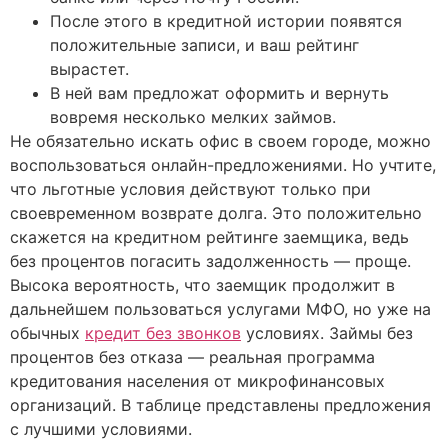
После этого в кредитной истории появятся
положительные записи, и ваш рейтинг
вырастет.
В ней вам предложат оформить и вернуть
вовремя несколько мелких займов.
Не обязательно искать офис в своем городе, можно
воспользоваться онлайн-предложениями. Но учтите,
что льготные условия действуют только при
своевременном возврате долга. Это положительно
скажется на кредитном рейтинге заемщика, ведь
без процентов погасить задолженность — проще.
Высока вероятность, что заемщик продолжит в
дальнейшем пользоваться услугами МФО, но уже на
обычных
кредит без звонков
условиях. Займы без
процентов без отказа — реальная программа
кредитования населения от микрофинансовых
организаций. В таблице представлены предложения
с лучшими условиями.