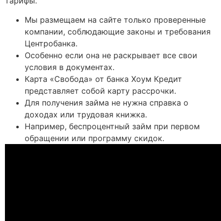
тарифы.
Мы размещаем на сайте только проверенные
компании, соблюдающие законы и требования
Центробанка.
Особенно если она не раскрывает все свои
условия в документах.
Карта «Свобода» от банка Хоум Кредит
представляет собой карту рассрочки.
Для получения займа не нужна справка о
доходах или трудовая книжка.
Например, беспроцентный займ при первом
обращении или программу скидок.