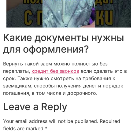
Какие документы нужны
для оформления?
Вернуть такой заем можно полностью без
переплаты,
кредит без звонков
если сделать это в
срок. Также нужно смотреть на требования к
заемщикам, способы получения денег и порядок
погашения, в том числе и досрочного.
Leave a Reply
Your email address will not be published.
Required
fields are marked
*