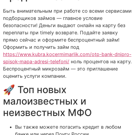
Быть внимательным при работе со всеми сервисами
подборщиков займов — главное условие
безопасности! Деньги выдают онлайн на карту без
переплаты при timely возврате. Подайте заявку
прямо сейчас и оформите беспроцентный займ!
Оформить и получить займ под
https://www.kubra.kocermimarlik.com/otp-bank-dnipro-
spisok-mapa-adresi-telefoni/
ноль процентов на карту.
Беспроцентный микрозайм — это приглашение
оценить услуги компании.
🚀 Топ новых
малоизвестных и
неизвестных МФО
Вы также можете погасить кредит в любом
банке или через Почту России.