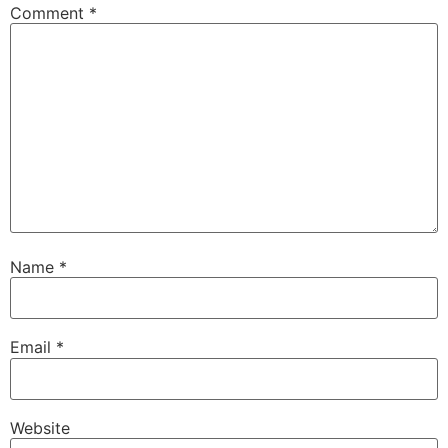
Comment
*
Name
*
Email
*
Website