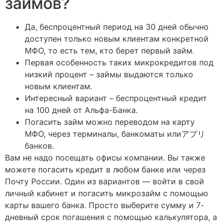
займов?
Да, беспроцентный период на 30 дней обычно
доступен только новым клиентам конкретной
МФО, то есть тем, кто берет первый займ.
Первая особенность таких микрокредитов под
низкий процент – займы выдаются только
новым клиентам.
Интересный вариант – беспроцентный кредит
на 100 дней от Альфа-Банка.
Погасить займ можно переводом на карту
МФО, через терминалы, банкоматы илиアプリ
банков.
Вам не надо посещать офисы компании. Вы также
можете погасить кредит в любом банке или через
Почту России. Один из вариантов — войти в свой
личный кабинет и погасить микрозайм с помощью
карты вашего банка. Просто выберите сумму и 7-
дневный срок погашения с помощью калькулятора, а