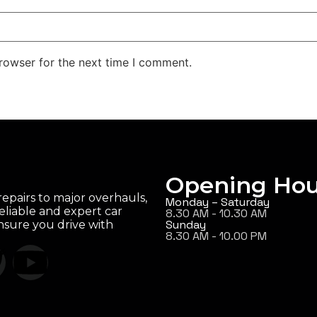
rowser for the next time I comment.
Opening Hou
epairs to major overhauls,
Monday – Saturday
eliable and expert car
8.30 AM - 10.30 AM
Sunday
ensure you drive with
8.30 AM - 10.00 PM