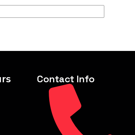
rs
Contact Info