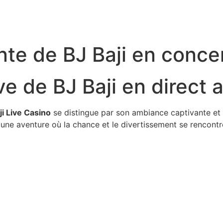
nte de BJ Baji en concer
e de BJ Baji en direct 
ji Live Casino
se distingue par son ambiance captivante et 
une aventure où la chance et le divertissement se rencontre