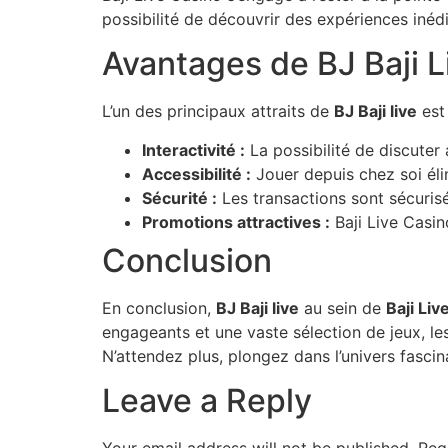
possibilité de découvrir des expériences inéd
Avantages de BJ Baji L
L’un des principaux attraits de
BJ Baji live
est 
Interactivité :
La possibilité de discuter
Accessibilité :
Jouer depuis chez soi éli
Sécurité :
Les transactions sont sécurisé
Promotions attractives :
Baji Live Casi
Conclusion
En conclusion,
BJ Baji live
au sein de
Baji Liv
engageants et une vaste sélection de jeux, le
N’attendez plus, plongez dans l’univers fascin
Leave a Reply
Your email address will not be published.
Req