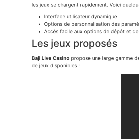
les jeux se chargent rapidement. Voici quelqu
Interface utilisateur dynamique
Options de personnalisation des paramè
Accès facile aux options de dépôt et de 
Les jeux proposés
Baji Live Casino
propose une large gamme de j
de jeux disponibles :