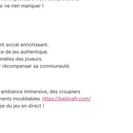
ur ne rien manquer !
t social enrichissant.
ce de jeu authentique.
nelles des joueurs.
ur récompenser sa communauté.
e ambiance immersive, des croupiers
ments inoubliables.
https://bajilivefr.com/
e du jeu en direct !