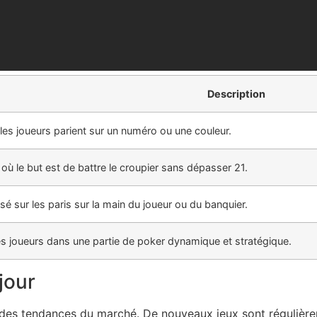
Description
les joueurs parient sur un numéro ou une couleur.
 où le but est de battre le croupier sans dépasser 21.
sé sur les paris sur la main du joueur ou du banquier.
es joueurs dans une partie de poker dynamique et stratégique.
jour
e des tendances du marché. De nouveaux jeux sont régulièrem