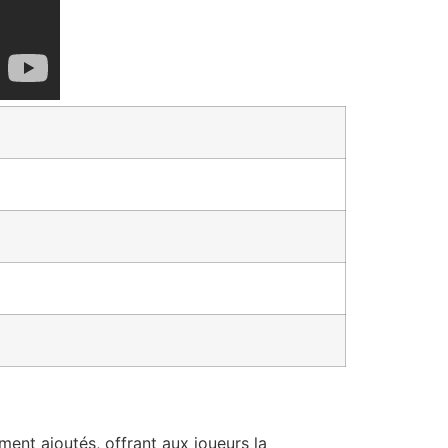
ent ajoutés, offrant aux joueurs la