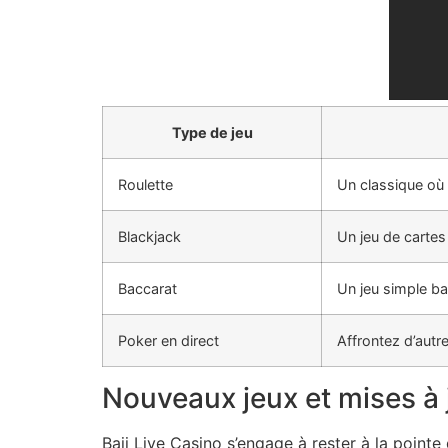
Type de jeu
Roulette
Un classique où 
Blackjack
Un jeu de cartes
Baccarat
Un jeu simple ba
Poker en direct
Affrontez d’autr
Nouveaux jeux et mises à 
Baji Live Casino s’engage à rester à la point