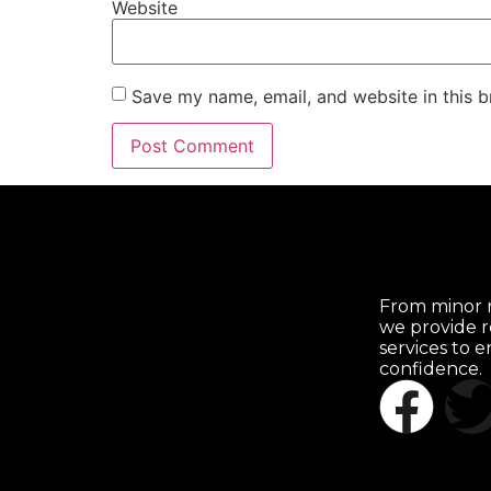
Website
Save my name, email, and website in this b
From minor r
we provide r
services to 
confidence.