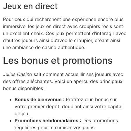
Jeux en direct
Pour ceux qui recherchent une expérience encore plus
immersive, les jeux en direct avec croupiers réels sont
un excellent choix. Ces jeux permettent d’interagir avec
d’autres joueurs ainsi qu’avec le croupier, créant ainsi
une ambiance de casino authentique.
Les bonus et promotions
Julius Casino
sait comment accueillir ses joueurs avec
des offres alléchantes. Voici un aperçu des principaux
bonus disponibles :
Bonus de bienvenue
: Profitez d’un bonus sur
votre premier dépôt, doublant ainsi votre capital
de jeu.
Promotions hebdomadaires
: Des promotions
régulières pour maximiser vos gains.