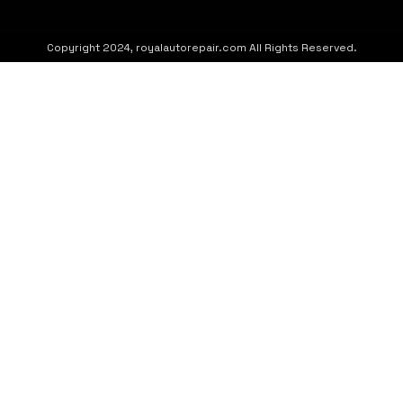
Copyright 2024, royalautorepair.com All Rights Reserved.