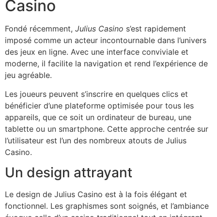
Casino
Fondé récemment,
Julius Casino
s’est rapidement
imposé comme un acteur incontournable dans l’univers
des jeux en ligne. Avec une interface conviviale et
moderne, il facilite la navigation et rend l’expérience de
jeu agréable.
Les joueurs peuvent s’inscrire en quelques clics et
bénéficier d’une plateforme optimisée pour tous les
appareils, que ce soit un ordinateur de bureau, une
tablette ou un smartphone. Cette approche centrée sur
l’utilisateur est l’un des nombreux atouts de Julius
Casino.
Un design attrayant
Le design de Julius Casino est à la fois élégant et
fonctionnel. Les graphismes sont soignés, et l’ambiance