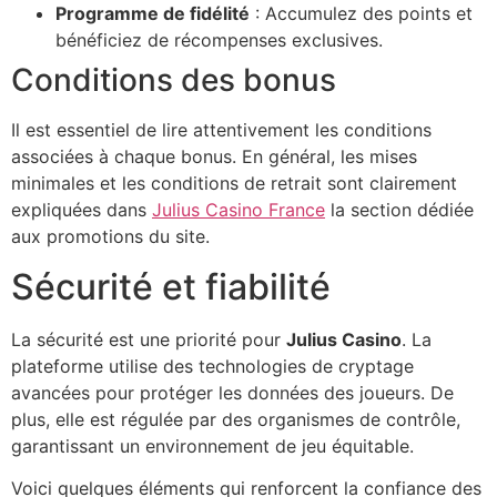
Programme de fidélité
: Accumulez des points et
bénéficiez de récompenses exclusives.
Conditions des bonus
Il est essentiel de lire attentivement les conditions
associées à chaque bonus. En général, les mises
minimales et les conditions de retrait sont clairement
expliquées dans
Julius Casino France
la section dédiée
aux promotions du site.
Sécurité et fiabilité
La sécurité est une priorité pour
Julius Casino
. La
plateforme utilise des technologies de cryptage
avancées pour protéger les données des joueurs. De
plus, elle est régulée par des organismes de contrôle,
garantissant un environnement de jeu équitable.
Voici quelques éléments qui renforcent la confiance des