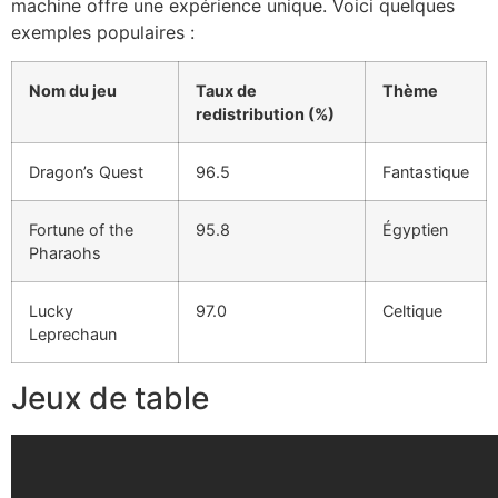
machine offre une expérience unique. Voici quelques
exemples populaires :
Nom du jeu
Taux de
Thème
redistribution (%)
Dragon’s Quest
96.5
Fantastique
Fortune of the
95.8
Égyptien
Pharaohs
Lucky
97.0
Celtique
Leprechaun
Jeux de table