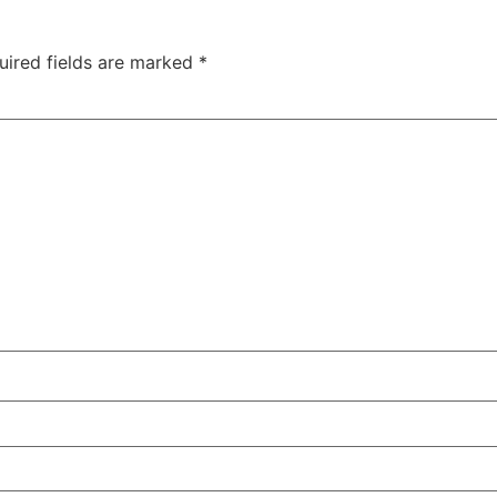
uired fields are marked
*