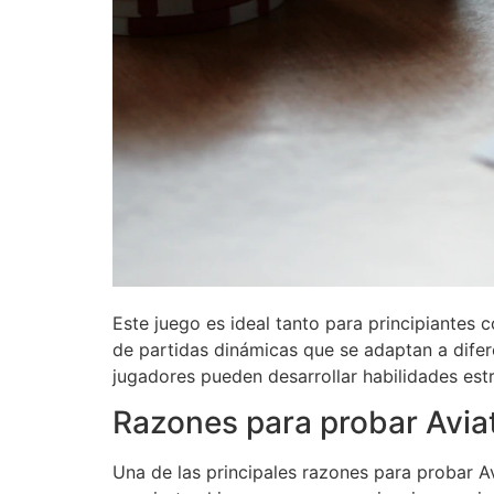
Este juego es ideal tanto para principiantes
de partidas dinámicas que se adaptan a difere
jugadores pueden desarrollar habilidades est
Razones para probar Avia
Una de las principales razones para probar Av