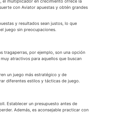
el multiplicador en crecimiento ofrece la
 suerte con Aviator apuestas y obtén grandes
uestas y resultados sean justos, lo que
del juego sin preocupaciones.
s tragaperras, por ejemplo, son una opción
r muy atractivos para aquellos que buscan
eren un juego más estratégico y de
r diferentes estilos y tácticas de juego.
oll. Establecer un presupuesto antes de
 perder. Además, es aconsejable practicar con