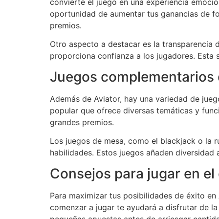
convierte el juego en una experiencia emocio
oportunidad de aumentar tus ganancias de for
premios.
Otro aspecto a destacar es la transparencia d
proporciona confianza a los jugadores. Esta s
Juegos complementarios 
Además de Aviator, hay una variedad de jueg
popular que ofrece diversas temáticas y func
grandes premios.
Los juegos de mesa, como el blackjack o la r
habilidades. Estos juegos añaden diversidad a
Consejos para jugar en el
Para maximizar tus posibilidades de éxito en
comenzar a jugar te ayudará a disfrutar de la
pequeñas apuestas antes de arriesgar cantid