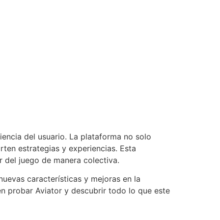
iencia del usuario. La plataforma no solo
en estrategias y experiencias. Esta
r del juego de manera colectiva.
uevas características y mejoras en la
n probar Aviator y descubrir todo lo que este