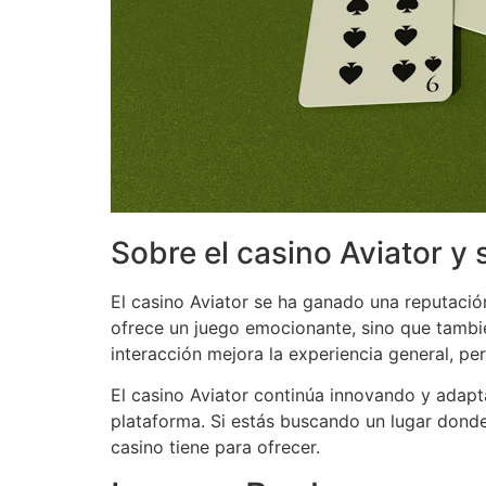
Sobre el casino Aviator 
El casino Aviator se ha ganado una reputación
ofrece un juego emocionante, sino que tambi
interacción mejora la experiencia general, pe
El casino Aviator continúa innovando y adapt
plataforma. Si estás buscando un lugar donde
casino tiene para ofrecer.