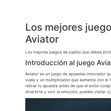
Los mejores juego
Aviator
Los mejores juegos de casino que debes prob
Introducción al juego Avia
Aviator es un juego de apuestas innovador qu
vuela y un multiplicador que aumenta con el 
retirar tu apuesta antes de que el avión cola
divertirte y vivir la emoción, puedes visitar
ht