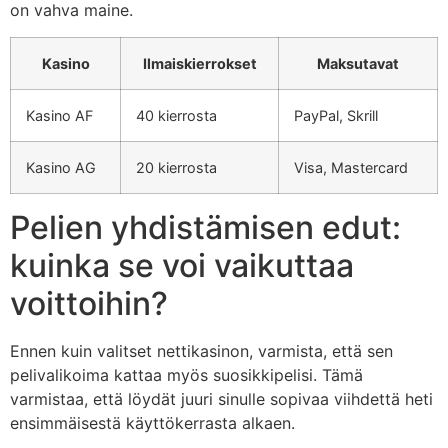
on vahva maine.
Kasino
Ilmaiskierrokset
Maksutavat
Kasino AF
40 kierrosta
PayPal, Skrill
Kasino AG
20 kierrosta
Visa, Mastercard
Pelien yhdistämisen edut:
kuinka se voi vaikuttaa
voittoihin?
Ennen kuin valitset nettikasinon, varmista, että sen
pelivalikoima kattaa myös suosikkipelisi. Tämä
varmistaa, että löydät juuri sinulle sopivaa viihdettä heti
ensimmäisestä käyttökerrasta alkaen.