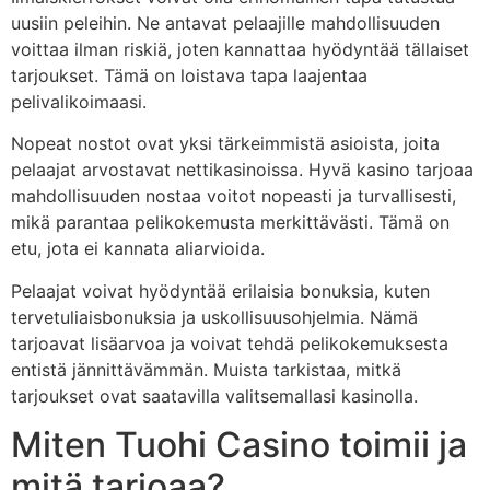
uusiin peleihin. Ne antavat pelaajille mahdollisuuden
voittaa ilman riskiä, joten kannattaa hyödyntää tällaiset
tarjoukset. Tämä on loistava tapa laajentaa
pelivalikoimaasi.
Nopeat nostot ovat yksi tärkeimmistä asioista, joita
pelaajat arvostavat nettikasinoissa. Hyvä kasino tarjoaa
mahdollisuuden nostaa voitot nopeasti ja turvallisesti,
mikä parantaa pelikokemusta merkittävästi. Tämä on
etu, jota ei kannata aliarvioida.
Pelaajat voivat hyödyntää erilaisia bonuksia, kuten
tervetuliaisbonuksia ja uskollisuusohjelmia. Nämä
tarjoavat lisäarvoa ja voivat tehdä pelikokemuksesta
entistä jännittävämmän. Muista tarkistaa, mitkä
tarjoukset ovat saatavilla valitsemallasi kasinolla.
Miten Tuohi Casino toimii ja
mitä tarjoaa?