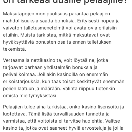
Maksutapojen monipuolisuus parantaa pelaajien
mahdollisuuksia saada bonuksia. Erityisesti nopea ja
vaivaton talletusmenetelmä voi avata ovia erilaisiin
etuihin. Muista tarkistaa, mitkä maksutavat ovat
hyväksyttäviä bonusten osalta ennen talletuksen
tekemistä.
Vertaamalla nettikasinoita, voit löytää ne, jotka
tarjoavat parhaan yhdistelmän bonuksia ja
pelivalikoimaa. Joillakin kasinoilla on enemmän
erikoistarjouksia, kun taas toiset keskittyvät enemmän
pelien laatuun ja määrään. Valinta riippuu tietenkin
omista mieltymyksistäsi.
Pelaajien tulee aina tarkistaa, onko kasino lisensoitu ja
luotettava. Tämä lisää turvallisuuden tunnetta ja
varmistaa, että voitoista ei tarvitse huolehtia. Valitse
kasinoita, jotka ovat saaneet hyviä arvosteluja ja joilla